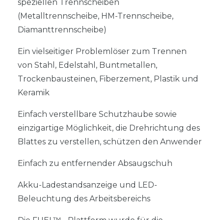
speziellen Trennscheiben
(Metalltrennscheibe, HM-Trennscheibe,
Diamanttrennscheibe)
Ein vielseitiger Problemlöser zum Trennen
von Stahl, Edelstahl, Buntmetallen,
Trockenbausteinen, Fiberzement, Plastik und
Keramik
Einfach verstellbare Schutzhaube sowie
einzigartige Möglichkeit, die Drehrichtung des
Blattes zu verstellen, schützen den Anwender
Einfach zu entfernender Absaugschuh
Akku-Ladestandsanzeige und LED-
Beleuchtung des Arbeitsbereichs