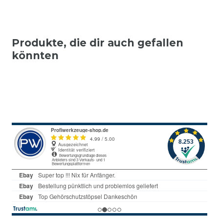
Produkte, die dir auch gefallen
könnten