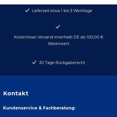
Lieferzeit etwa 1 bis 3 Werktage
Kostenloser Versand innerhalb DE ab 100,00 €
Warenwert
30 Tage Rückgaberecht
Kontakt
Kundenservice & Fachberatung: