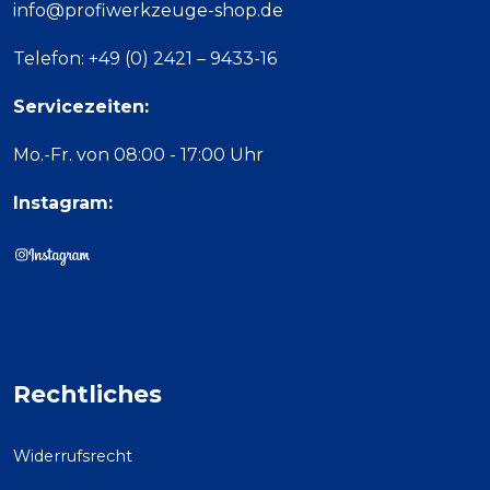
info@profiwerkzeuge-shop.de
Telefon: +49 (0) 2421 – 9433-16
Servicezeiten:
Mo.-Fr. von 08:00 - 17:00 Uhr
Instagram:
Rechtliches
Widerrufsrecht