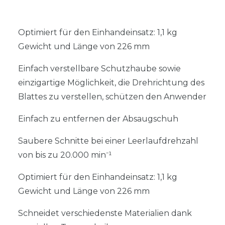
Optimiert für den Einhandeinsatz: 1,1 kg
Gewicht und Länge von 226 mm
Einfach verstellbare Schutzhaube sowie
einzigartige Möglichkeit, die Drehrichtung des
Blattes zu verstellen, schützen den Anwender
Einfach zu entfernen der Absaugschuh
Saubere Schnitte bei einer Leerlaufdrehzahl
von bis zu 20.000 min⁻¹
Optimiert für den Einhandeinsatz: 1,1 kg
Gewicht und Länge von 226 mm
Schneidet verschiedenste Materialien dank