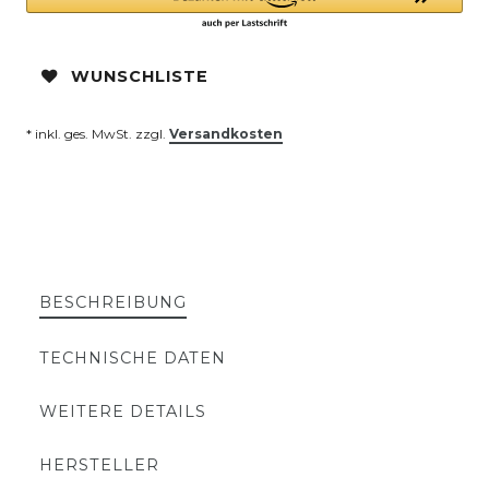
WUNSCHLISTE
* inkl. ges. MwSt. zzgl.
Versandkosten
BESCHREIBUNG
TECHNISCHE DATEN
WEITERE DETAILS
HERSTELLER