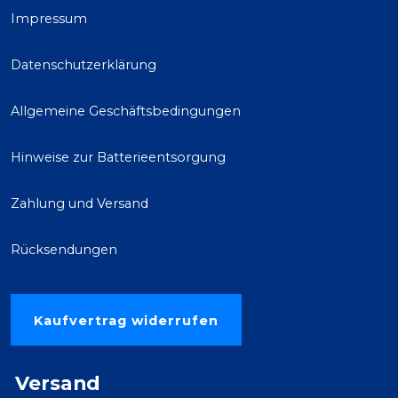
Impressum
Datenschutzerklärung
Allgemeine Geschäftsbedingungen
Hinweise zur Batterieentsorgung
Zahlung und Versand
Rücksendungen
Kaufvertrag widerrufen
Versand