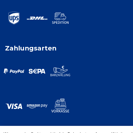
Zahlungsarten