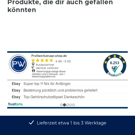
Produkte, die dir auch gefallen
könnten
Lieferzeit etwa 1 bis 3 Werktage