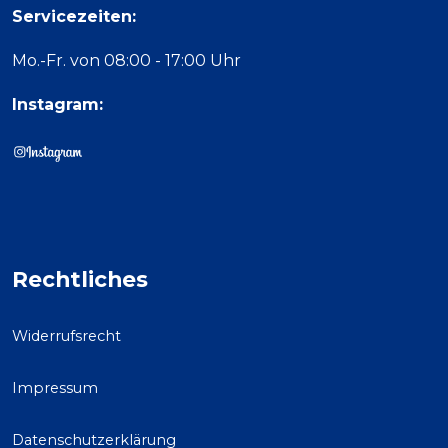
Servicezeiten:
Mo.-Fr. von 08:00 - 17:00 Uhr
Instagram:
Rechtliches
Widerrufsrecht
Impressum
Datenschutzerklärung