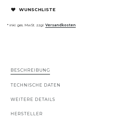
WUNSCHLISTE
* inkl. ges. MwSt. zzgl.
Versandkosten
BESCHREIBUNG
TECHNISCHE DATEN
WEITERE DETAILS
HERSTELLER