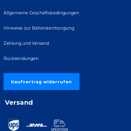
Allgemeine Geschäftsbedingungen
Hinweise zur Batterieentsorgung
Zahlung und Versand
Rücksendungen
Kaufvertrag widerrufen
Versand