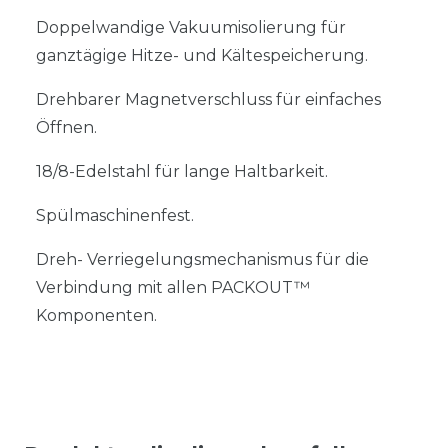
Doppelwandige Vakuumisolierung für
ganztägige Hitze- und Kältespeicherung.
Drehbarer Magnetverschluss für einfaches
Öffnen.
18/8-Edelstahl für lange Haltbarkeit.
Spülmaschinenfest.
Dreh- Verriegelungsmechanismus für die
Verbindung mit allen PACKOUT™
Komponenten.