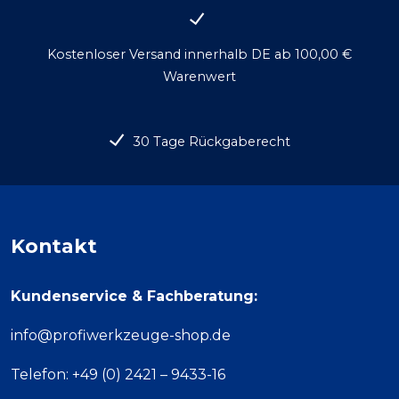
Kostenloser Versand innerhalb DE ab 100,00 €
Warenwert
30 Tage Rückgaberecht
Kontakt
Kundenservice & Fachberatung:
info@profiwerkzeuge-shop.de
Telefon: +49 (0) 2421 – 9433-16