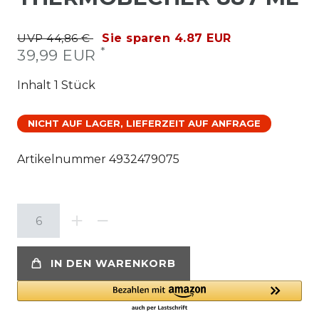
UVP 44,86 €
Sie sparen 4.87 EUR
*
39,99 EUR
Inhalt
1
Stück
NICHT AUF LAGER, LIEFERZEIT AUF ANFRAGE
Artikelnummer
4932479075
IN DEN WARENKORB