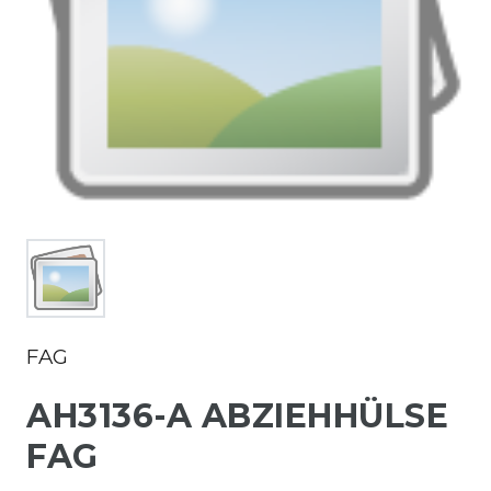
FAG
AH3136-A ABZIEHHÜLSE
FAG