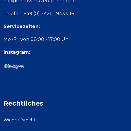
info@profiwerkzeuge-shop.de
Telefon: +49 (0) 2421 – 9433-16
Servicezeiten:
Mo.-Fr. von 08:00 - 17:00 Uhr
Instagram:
Rechtliches
Widerrufsrecht