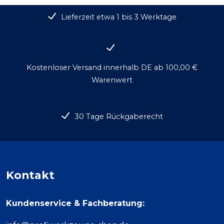
Lieferzeit etwa 1 bis 3 Werktage
Kostenloser Versand innerhalb DE ab 100,00 €
Warenwert
30 Tage Rückgaberecht
Kontakt
Kundenservice & Fachberatung: