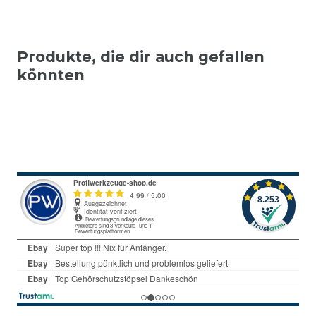
Produkte, die dir auch gefallen
könnten