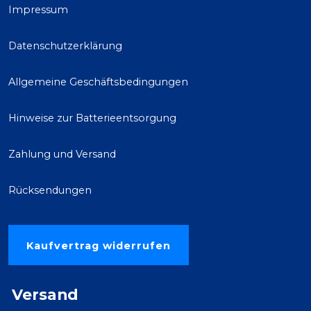
Impressum
Datenschutzerklärung
Allgemeine Geschäftsbedingungen
Hinweise zur Batterieentsorgung
Zahlung und Versand
Rücksendungen
Kaufvertrag widerrufen
Versand