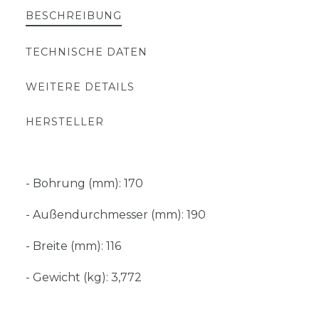
BESCHREIBUNG
TECHNISCHE DATEN
WEITERE DETAILS
HERSTELLER
- Bohrung (mm): 170
- Außendurchmesser (mm): 190
- Breite (mm): 116
- Gewicht (kg): 3,772