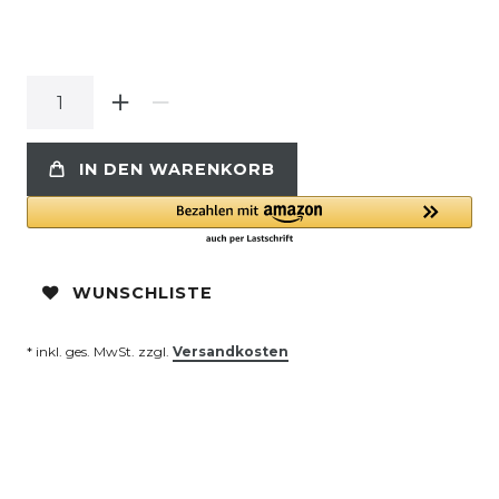
IN DEN WARENKORB
WUNSCHLISTE
* inkl. ges. MwSt. zzgl.
Versandkosten