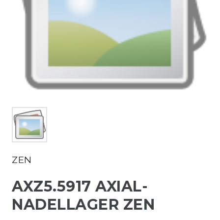
ZEN
AXZ5.5917 AXIAL-
NADELLAGER ZEN