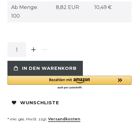
Ab Menge:
8,82 EUR
10,49 €
100
IN DEN WARENKORB
WUNSCHLISTE
* inkl. ges. MwSt. zzgl.
Versandkosten