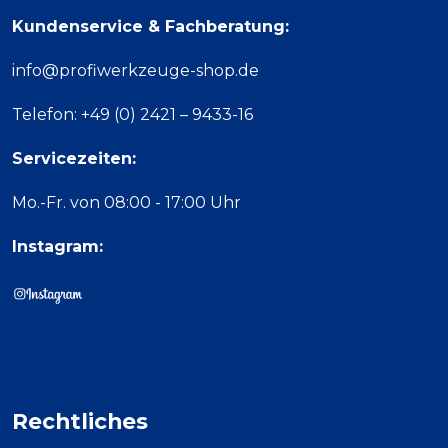
Kundenservice & Fachberatung:
info@profiwerkzeuge-shop.de
Telefon: +49 (0) 2421 – 9433-16
Servicezeiten:
Mo.-Fr. von 08:00 - 17:00 Uhr
Instagram:
Rechtliches