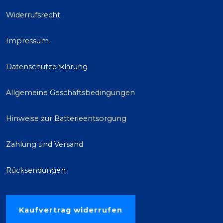
Widerrufsrecht
Impressum
Datenschutzerklärung
Allgemeine Geschäftsbedingungen
Hinweise zur Batterieentsorgung
Zahlung und Versand
Rücksendungen
Kaufvertrag widerrufen