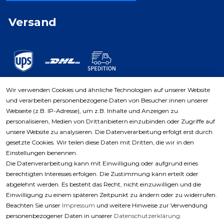
Versand
Wir verwenden Cookies und ähnliche Technologien auf unserer Website
und verarbeiten personenbezogene Daten von Besucher:innen unserer
Zahlungsarten
Webseite (z.B. IP-Adresse), um z.B. Inhalte und Anzeigen zu
personalisieren, Medien von Drittanbietern einzubinden oder Zugriffe auf
unsere Website zu analysieren. Die Datenverarbeitung erfolgt erst durch
gesetzte Cookies. Wir teilen diese Daten mit Dritten, die wir in den
Einstellungen benennen.
Die Datenverarbeitung kann mit Einwilligung oder aufgrund eines
berechtigten Interesses erfolgen. Die Zustimmung kann erteilt oder
abgelehnt werden. Es besteht das Recht, nicht einzuwilligen und die
Einwilligung zu einem späteren Zeitpunkt zu ändern oder zu widerrufen.
Beachten Sie unser
Impressum
und weitere Hinweise zur Verwendung
personenbezogener Daten in unserer
Daten­schutz­erklärung
.