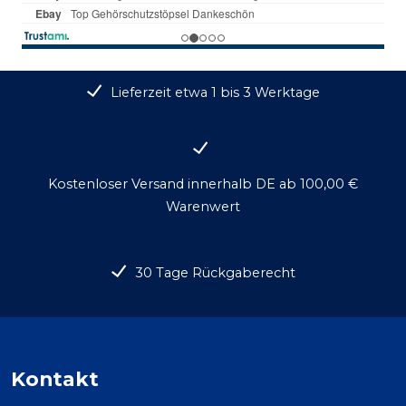
Lieferzeit etwa 1 bis 3 Werktage
Kostenloser Versand innerhalb DE ab 100,00 €
Warenwert
30 Tage Rückgaberecht
Kontakt