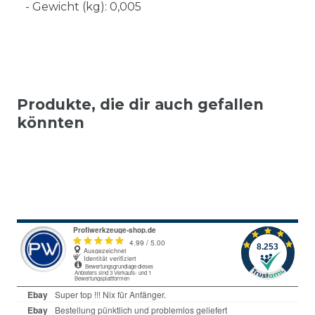
- Gewicht (kg): 0,005
Produkte, die dir auch gefallen
könnten