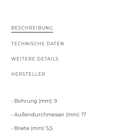
BESCHREIBUNG
TECHNISCHE DATEN
WEITERE DETAILS
HERSTELLER
- Bohrung (mm): 9
- Außendurchmesser (mm): 17
- Breite (mm): 5,5