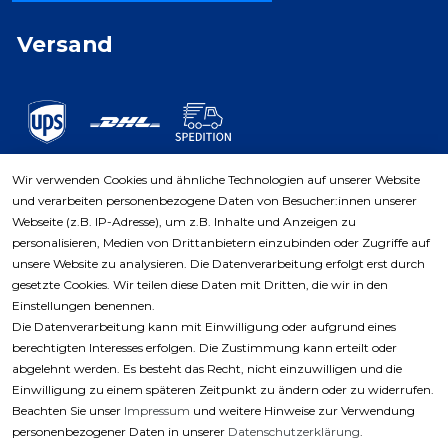
Versand
Wir verwenden Cookies und ähnliche Technologien auf unserer Website
und verarbeiten personenbezogene Daten von Besucher:innen unserer
Zahlungsarten
Webseite (z.B. IP-Adresse), um z.B. Inhalte und Anzeigen zu
personalisieren, Medien von Drittanbietern einzubinden oder Zugriffe auf
unsere Website zu analysieren. Die Datenverarbeitung erfolgt erst durch
gesetzte Cookies. Wir teilen diese Daten mit Dritten, die wir in den
Einstellungen benennen.
Die Datenverarbeitung kann mit Einwilligung oder aufgrund eines
berechtigten Interesses erfolgen. Die Zustimmung kann erteilt oder
abgelehnt werden. Es besteht das Recht, nicht einzuwilligen und die
Einwilligung zu einem späteren Zeitpunkt zu ändern oder zu widerrufen.
Beachten Sie unser
Impressum
und weitere Hinweise zur Verwendung
personenbezogener Daten in unserer
Daten­schutz­erklärung
.