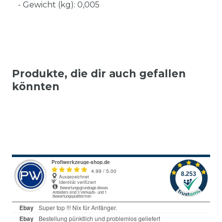
- Gewicht (kg): 0,005
Produkte, die dir auch gefallen
könnten