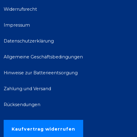
Widerrufsrecht
Impressum
Datenschutzerklärung
Allgemeine Geschäftsbedingungen
Hinweise zur Batterieentsorgung
Zahlung und Versand
Rücksendungen
Kaufvertrag widerrufen