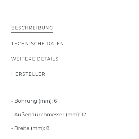
BESCHREIBUNG
TECHNISCHE DATEN
WEITERE DETAILS
HERSTELLER
- Bohrung (mm): 6
- Außendurchmesser (mm): 12
- Breite (mm): 8