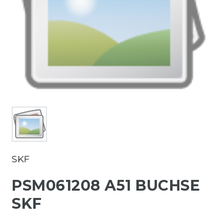
SKF
PSM061208 A51 BUCHSE
SKF