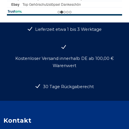
Lieferzeit etwa 1 bis 3 Werktage
Kostenloser Versand innerhalb DE ab 100,00 €
Warenwert
30 Tage Rückgaberecht
Kontakt