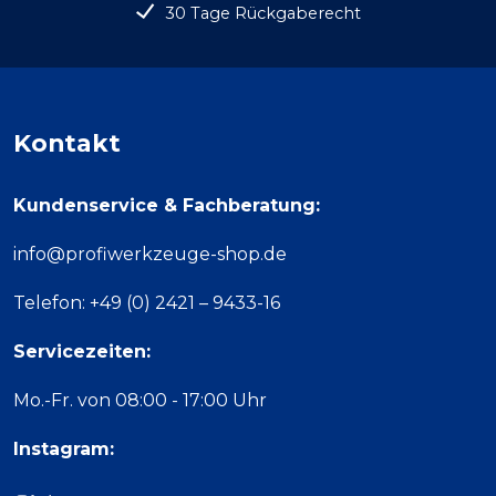
30 Tage Rückgaberecht
Kontakt
Kundenservice & Fachberatung:
info@profiwerkzeuge-shop.de
Telefon: +49 (0) 2421 – 9433-16
Servicezeiten:
Mo.-Fr. von 08:00 - 17:00 Uhr
Instagram: