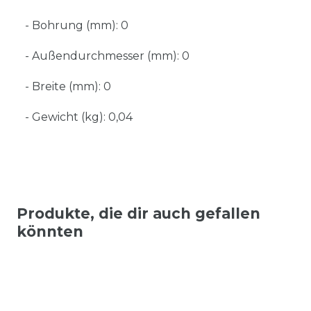
- Bohrung (mm): 0
- Außendurchmesser (mm): 0
- Breite (mm): 0
- Gewicht (kg): 0,04
Produkte, die dir auch gefallen
könnten