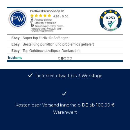
Lieferzeit etwa 1 bis 3 Werktage
Kostenloser Versand innerhalb DE ab 100,00 €
Warenwert