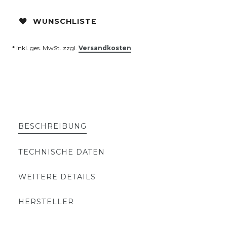
WUNSCHLISTE
* inkl. ges. MwSt. zzgl.
Versandkosten
BESCHREIBUNG
TECHNISCHE DATEN
WEITERE DETAILS
HERSTELLER