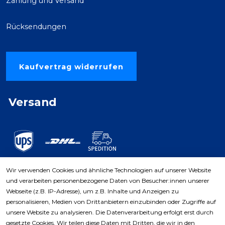
Zahlung und Versand
Rücksendungen
Kaufvertrag widerrufen
Versand
Wir verwenden Cookies und ähnliche Technologien auf unserer Website
und verarbeiten personenbezogene Daten von Besucher:innen unserer
Zahlungsarten
Webseite (z.B. IP-Adresse), um z.B. Inhalte und Anzeigen zu
personalisieren, Medien von Drittanbietern einzubinden oder Zugriffe auf
unsere Website zu analysieren. Die Datenverarbeitung erfolgt erst durch
gesetzte Cookies. Wir teilen diese Daten mit Dritten, die wir in den