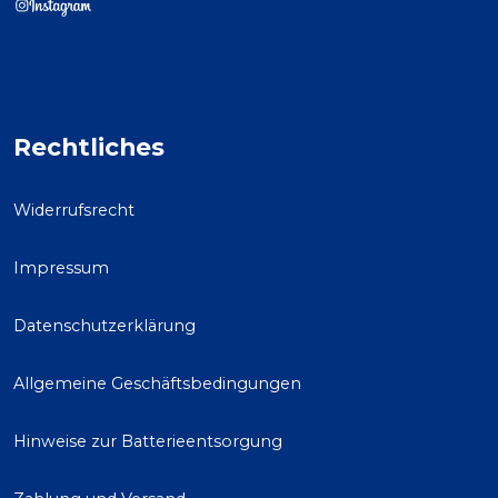
Rechtliches
Widerrufsrecht
Impressum
Datenschutzerklärung
Allgemeine Geschäftsbedingungen
Hinweise zur Batterieentsorgung