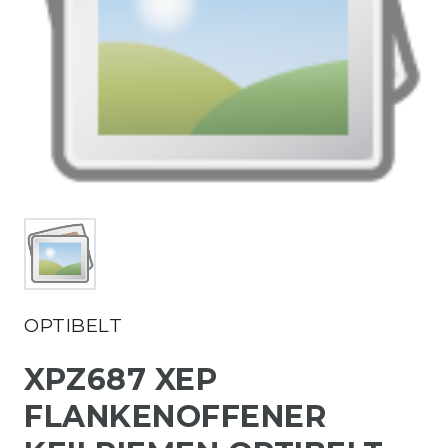
OPTIBELT
XPZ687 XEP
FLANKENOFFENER