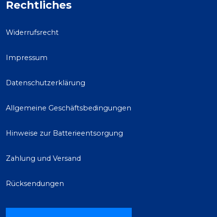
Rechtliches
Widerrufsrecht
Impressum
Datenschutzerklärung
Allgemeine Geschäftsbedingungen
Hinweise zur Batterieentsorgung
Zahlung und Versand
Rücksendungen