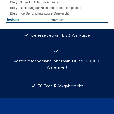
Lieferzeit etwa 1 bis 3 Werktage
Kostenloser Versand innerhalb DE ab 100,00 €
Warenwert
30 Tage Rückgaberecht