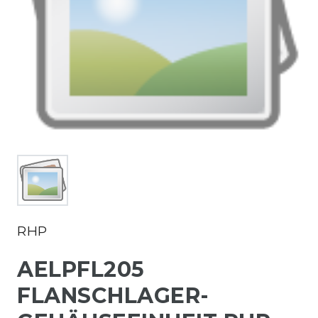
RHP
AELPFL205
FLANSCHLAGER-