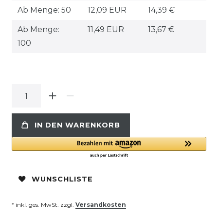
Ab Menge: 50
12,09 EUR
14,39 €
Ab Menge:
11,49 EUR
13,67 €
100
IN DEN WARENKORB
WUNSCHLISTE
* inkl. ges. MwSt. zzgl.
Versandkosten