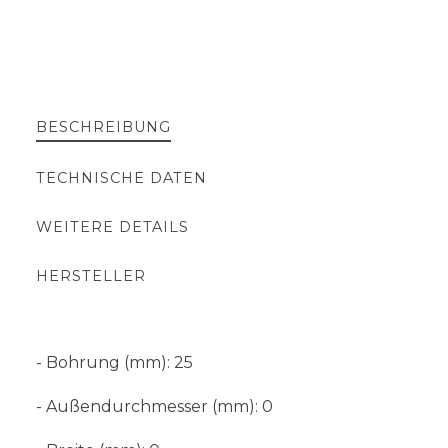
BESCHREIBUNG
TECHNISCHE DATEN
WEITERE DETAILS
HERSTELLER
- Bohrung (mm): 25
- Außendurchmesser (mm): 0