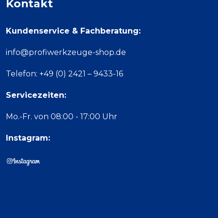
Kontakt
Kundenservice & Fachberatung:
info@profiwerkzeuge-shop.de
Telefon: +49 (0) 2421 – 9433-16
Servicezeiten:
Mo.-Fr. von 08:00 - 17:00 Uhr
Instagram: