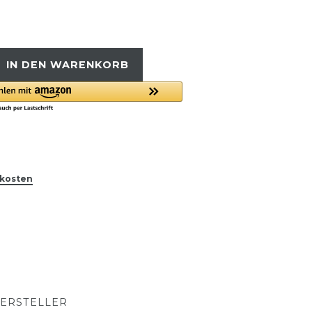
IN DEN WARENKORB
kosten
ERSTELLER