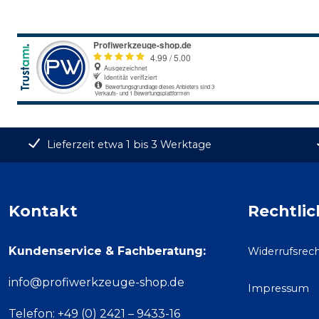
Lieferzeit etwa 1 bis 3 Werktage
Kontakt
Rechtlic
Kundenservice & Fachberatung:
Widerrufsrec
info@profiwerkzeuge-shop.de
Impressum
Telefon: +49 (0) 2421 – 9433-16