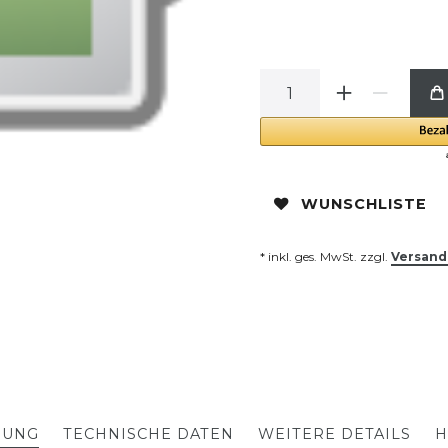
WUNSCHLISTE
* inkl. ges. MwSt. zzgl.
Versand
BUNG
TECHNISCHE DATEN
WEITERE DETAILS
H