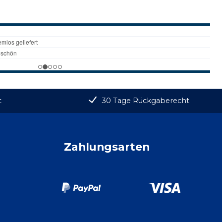
t
30 Tage Rückgaberecht
Zahlungsarten