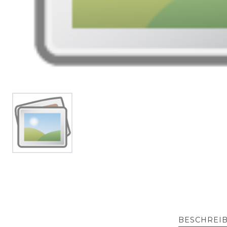
BESCHREI