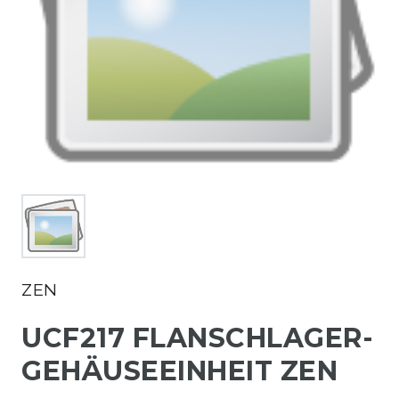
ZEN
UCF217 FLANSCHLAGER-
GEHÄUSEEINHEIT ZEN