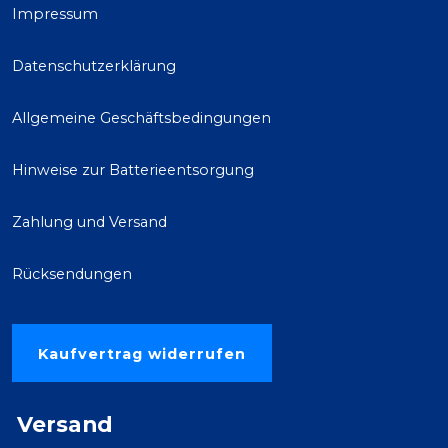
Impressum
Datenschutzerklärung
Allgemeine Geschäftsbedingungen
Hinweise zur Batterieentsorgung
Zahlung und Versand
Rücksendungen
Kaufvertrag widerrufen
Versand