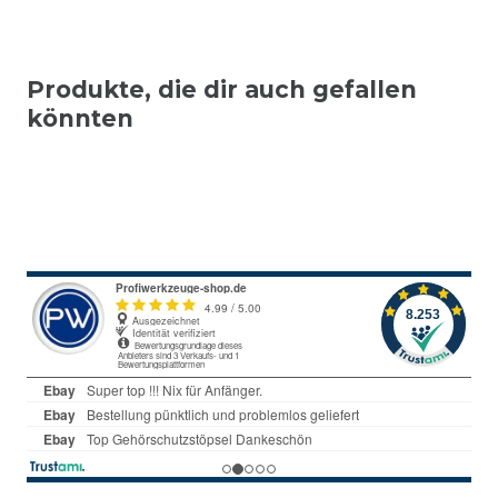
Produkte, die dir auch gefallen
könnten