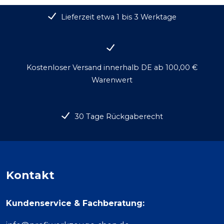
Lieferzeit etwa 1 bis 3 Werktage
Kostenloser Versand innerhalb DE ab 100,00 €
Warenwert
30 Tage Rückgaberecht
Kontakt
Kundenservice & Fachberatung: