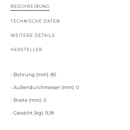
BESCHREIBUNG
TECHNISCHE DATEN
WEITERE DETAILS
HERSTELLER
- Bohrung (mm): 85
- Außendurchmesser (mm): 0
- Breite (mm): 0
- Gewicht (kg): 9,18