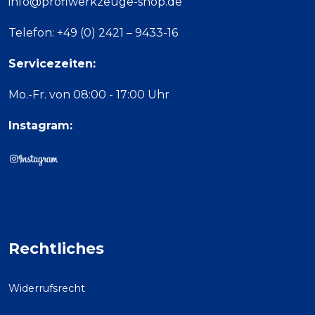
info@profiwerkzeuge-shop.de
Telefon: +49 (0) 2421 – 9433-16
Servicezeiten:
Mo.-Fr. von 08:00 - 17:00 Uhr
Instagram:
Rechtliches
Widerrufsrecht