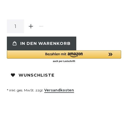
IN DEN WARENKORB
WUNSCHLISTE
* inkl. ges. MwSt. zzgl.
Versandkosten