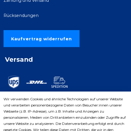
Zahlung und Versand
Rücksendungen
Kaufvertrag widerrufen
Versand
Wir verwenden Cookies und ähnliche Technologien auf unserer Website
und verarbeiten personenbezogene Daten von Besucher:innen unserer
Zahlungsarten
Webseite (z.B. IP-Adresse), um z.B. Inhalte und Anzeigen zu
personalisieren, Medien von Drittanbietern einzubinden oder Zugriffe auf
unsere Website zu analysieren. Die Datenverarbeitung erfolgt erst durch
gesetzte Cookies. Wir teilen diese Daten mit Dritten, die wir in den