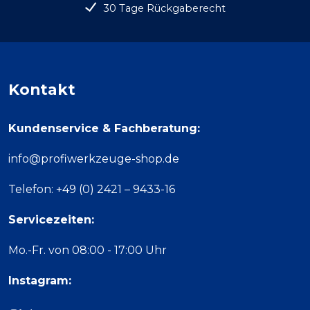
30 Tage Rückgaberecht
Kontakt
Kundenservice & Fachberatung:
info@profiwerkzeuge-shop.de
Telefon: +49 (0) 2421 – 9433-16
Servicezeiten:
Mo.-Fr. von 08:00 - 17:00 Uhr
Instagram: