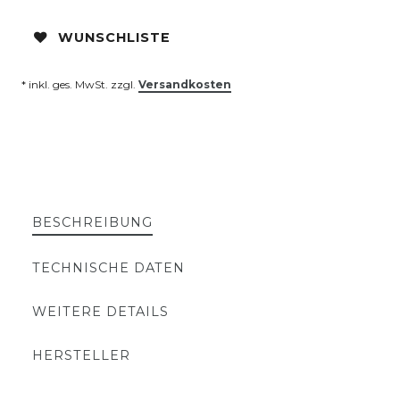
WUNSCHLISTE
* inkl. ges. MwSt. zzgl.
Versandkosten
BESCHREIBUNG
TECHNISCHE DATEN
WEITERE DETAILS
HERSTELLER