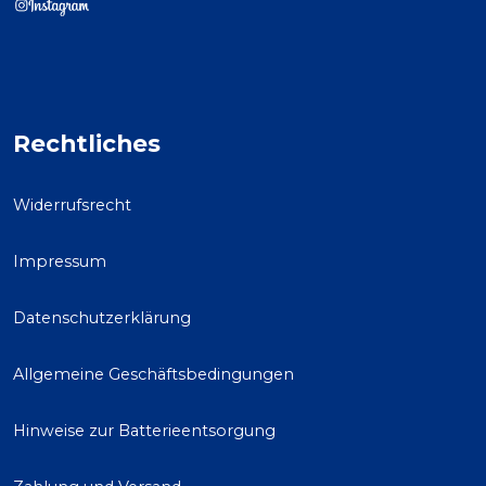
Rechtliches
Widerrufsrecht
Impressum
Datenschutzerklärung
Allgemeine Geschäftsbedingungen
Hinweise zur Batterieentsorgung