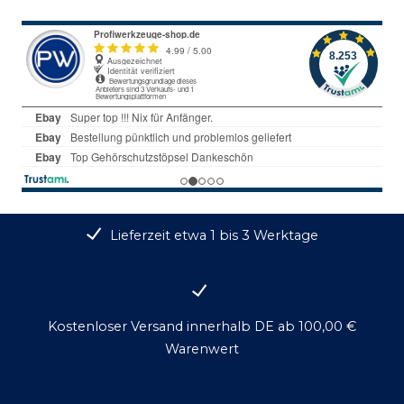
Lieferzeit etwa 1 bis 3 Werktage
Kostenloser Versand innerhalb DE ab 100,00 €
Warenwert