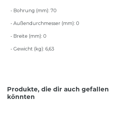
- Bohrung (mm): 70
- Außendurchmesser (mm): 0
- Breite (mm): 0
- Gewicht (kg): 6,63
Produkte, die dir auch gefallen
könnten