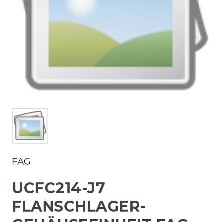
FAG
UCFC214-J7
FLANSCHLAGER-