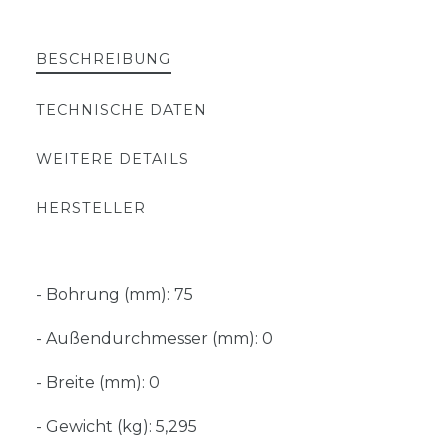
BESCHREIBUNG
TECHNISCHE DATEN
WEITERE DETAILS
HERSTELLER
- Bohrung (mm): 75
- Außendurchmesser (mm): 0
- Breite (mm): 0
- Gewicht (kg): 5,295