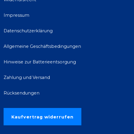
Impressum
Datenschutzerklärung
Allgemeine Geschäftsbedingungen
Hinweise zur Batterieentsorgung
Zahlung und Versand
Rücksendungen
Kaufvertrag widerrufen