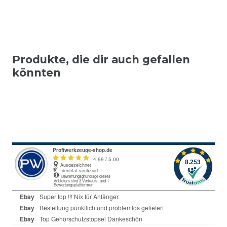
Produkte, die dir auch gefallen
könnten