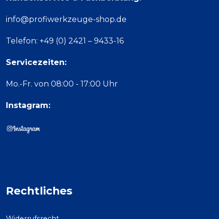
info@profiwerkzeuge-shop.de
Telefon: +49 (0) 2421 – 9433-16
Servicezeiten:
Mo.-Fr. von 08:00 - 17:00 Uhr
Instagram:
Rechtliches
Widerrufsrecht