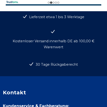
Lieferzeit etwa 1 bis 3 Werktage
Kostenloser Versand innerhalb DE ab 100,00 €
Warenwert
30 Tage Rückgaberecht
Kontakt
Kundenservice & Fachberatung: