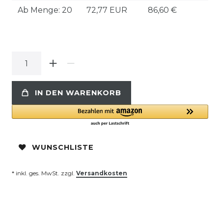
Ab Menge: 20
72,77 EUR
86,60 €
IN DEN WARENKORB
WUNSCHLISTE
* inkl. ges. MwSt. zzgl.
Versandkosten