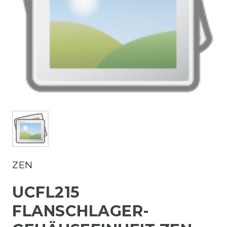
ZEN
UCFL215
FLANSCHLAGER-