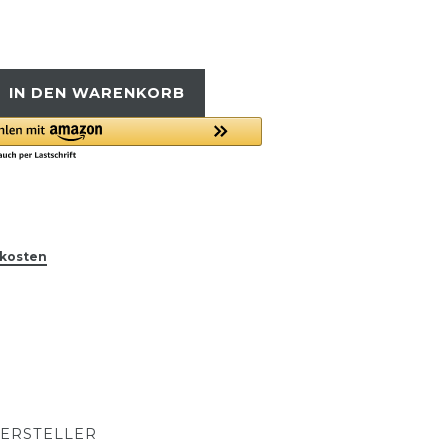
IN DEN WARENKORB
kosten
ERSTELLER