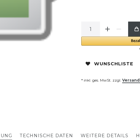
WUNSCHLISTE
* inkl. ges. MwSt. zzgl.
Versand
BUNG
TECHNISCHE DATEN
WEITERE DETAILS
H