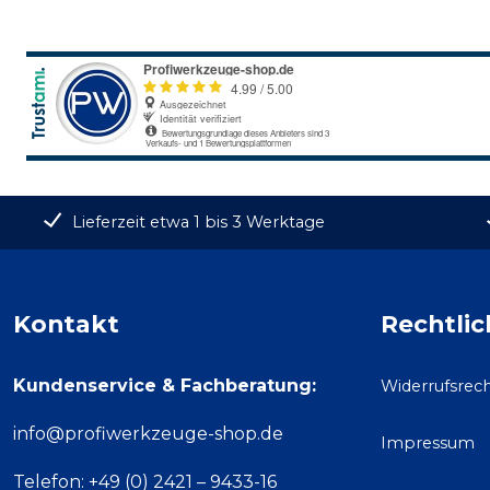
Lieferzeit etwa 1 bis 3 Werktage
Kontakt
Rechtlic
Kundenservice & Fachberatung:
Widerrufsrec
info@profiwerkzeuge-shop.de
Impressum
Telefon: +49 (0) 2421 – 9433-16