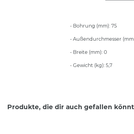
- Bohrung (mm): 75
- Außendurchmesser (mm)
- Breite (mm): 0
- Gewicht (kg): 5,7
Produkte, die dir auch gefallen könn