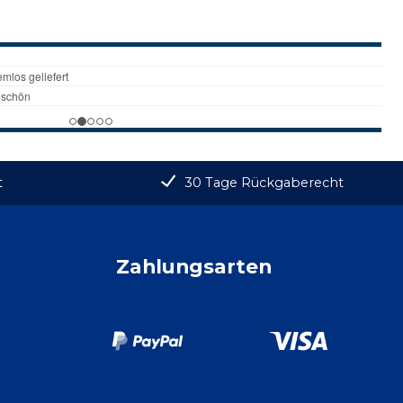
t
30 Tage Rückgaberecht
Zahlungsarten