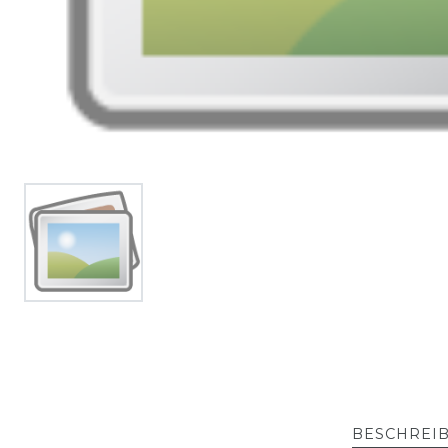
BESCHREI