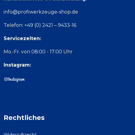
info@profiwerkzeuge-shop.de
Telefon: +49 (0) 2421 – 9433-16
Servicezeiten:
Mo.-Fr. von 08:00 - 17:00 Uhr
Instagram:
Rechtliches
Widerrufsrecht