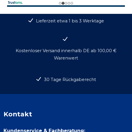
Lieferzeit etwa 1 bis 3 Werktage
Kostenloser Versand innerhalb DE ab 100,00 €
Warenwert
30 Tage Rückgaberecht
Kontakt
Kundenservice & Fachberatung: