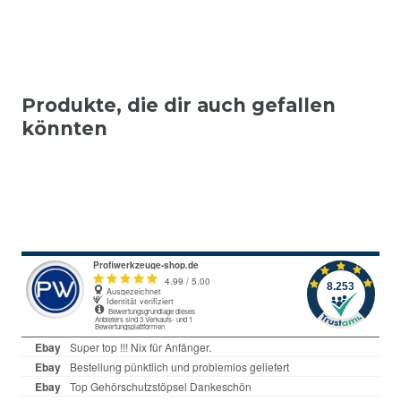
Produkte, die dir auch gefallen
könnten