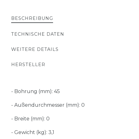
BESCHREIBUNG
TECHNISCHE DATEN
WEITERE DETAILS
HERSTELLER
- Bohrung (mm): 45
- Außendurchmesser (mm): 0
- Breite (mm): 0
- Gewicht (kg): 3,1