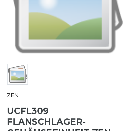
ZEN
UCFL309
FLANSCHLAGER-