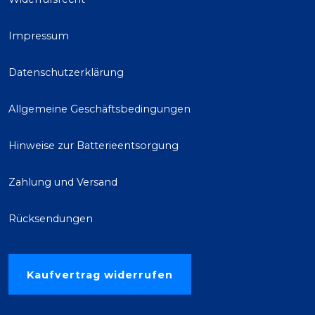
Impressum
Datenschutzerklärung
Allgemeine Geschäftsbedingungen
Hinweise zur Batterieentsorgung
Zahlung und Versand
Rücksendungen
Kaufvertrag widerrufen