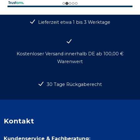
Lieferzeit etwa 1 bis 3 Werktage
Kostenloser Versand innerhalb DE ab 100,00 €
Warenwert
30 Tage Rückgaberecht
Kontakt
Kundenservice & Fachberatung: