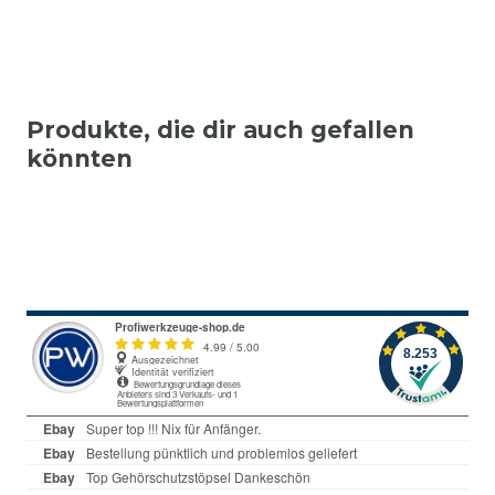
Produkte, die dir auch gefallen
könnten