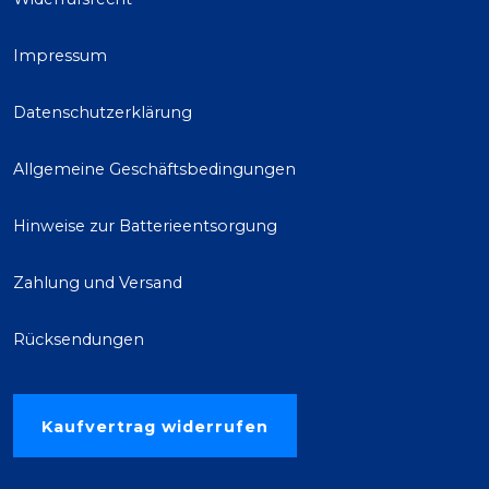
Impressum
Datenschutzerklärung
Allgemeine Geschäftsbedingungen
Hinweise zur Batterieentsorgung
Zahlung und Versand
Rücksendungen
Kaufvertrag widerrufen