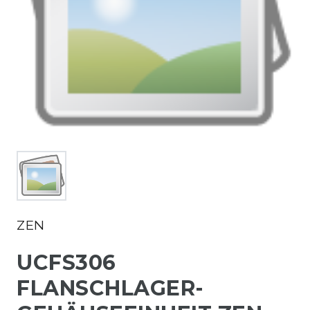
ZEN
UCFS306
FLANSCHLAGER-