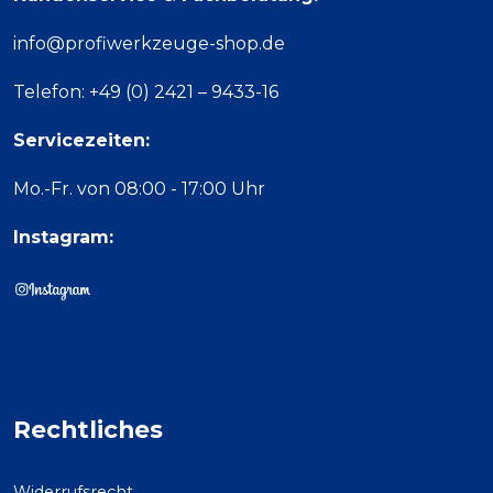
info@profiwerkzeuge-shop.de
Telefon: +49 (0) 2421 – 9433-16
Servicezeiten:
Mo.-Fr. von 08:00 - 17:00 Uhr
Instagram:
Rechtliches
Widerrufsrecht