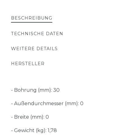
BESCHREIBUNG
TECHNISCHE DATEN
WEITERE DETAILS
HERSTELLER
- Bohrung (mm): 30
- Außendurchmesser (mm): 0
- Breite (mm): 0
- Gewicht (kg): 1,78