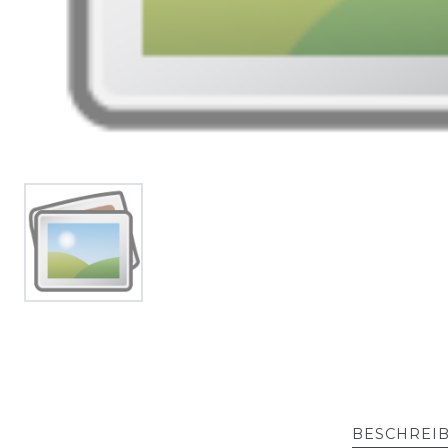
BESCHREI