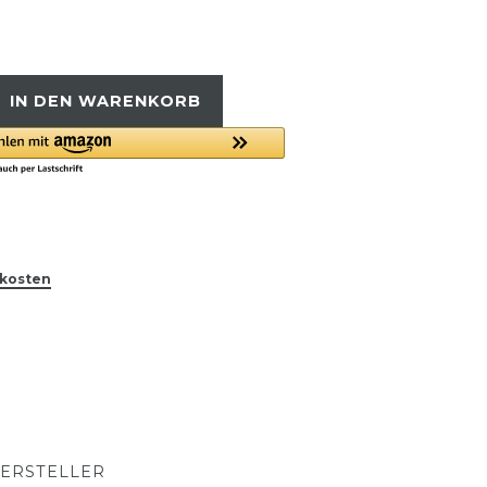
IN DEN WARENKORB
kosten
ERSTELLER