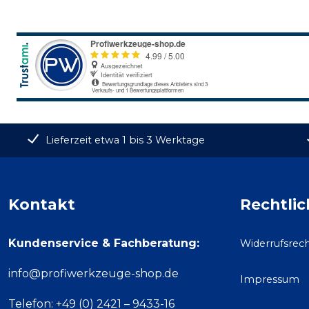
Lieferzeit etwa 1 bis 3 Werktage
Kontakt
Rechtlic
Kundenservice & Fachberatung:
Widerrufsrec
info@profiwerkzeuge-shop.de
Impressum
Telefon: +49 (0) 2421 – 9433-16