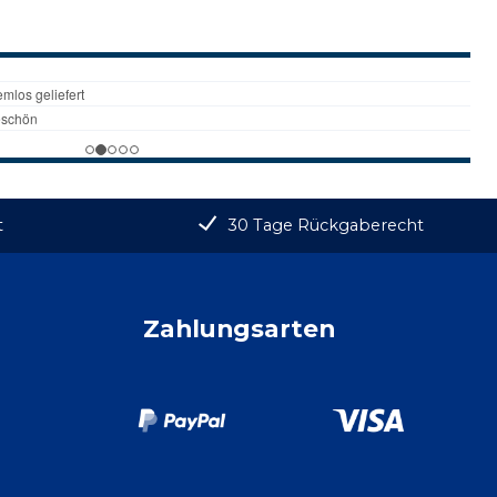
t
30 Tage Rückgaberecht
Zahlungsarten