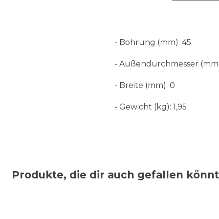
- Bohrung (mm): 45
- Außendurchmesser (mm)
- Breite (mm): 0
- Gewicht (kg): 1,95
Produkte, die dir auch gefallen könn