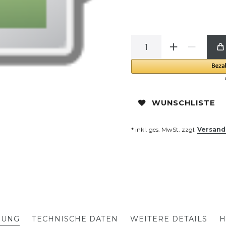
WUNSCHLISTE
* inkl. ges. MwSt. zzgl.
Versand
BUNG
TECHNISCHE DATEN
WEITERE DETAILS
H