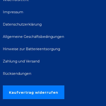
Impressum
Datenschutzerklärung
Allgemeine Geschäftsbedingungen
Hinweise zur Batterieentsorgung
Zahlung und Versand
Rücksendungen
Kaufvertrag widerrufen