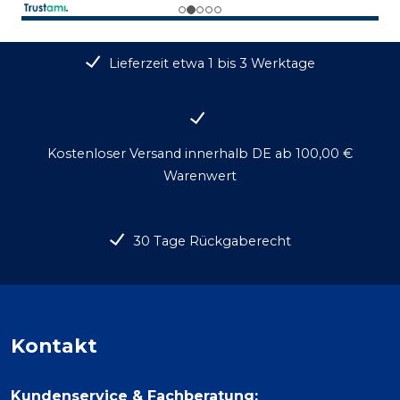
Lieferzeit etwa 1 bis 3 Werktage
Kostenloser Versand innerhalb DE ab 100,00 €
Warenwert
30 Tage Rückgaberecht
Kontakt
Kundenservice & Fachberatung: