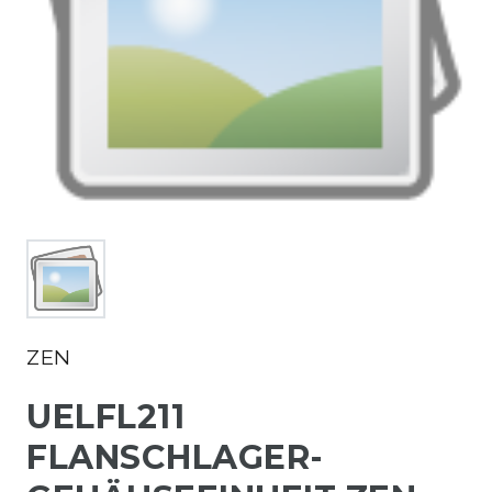
ZEN
UELFL211
FLANSCHLAGER-