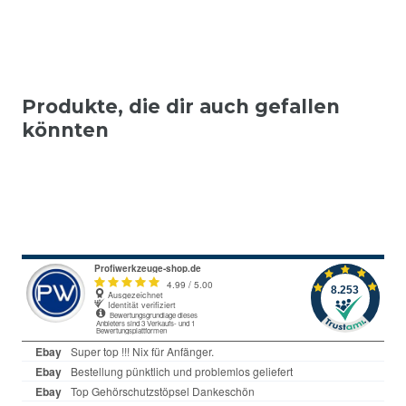
Produkte, die dir auch gefallen
könnten