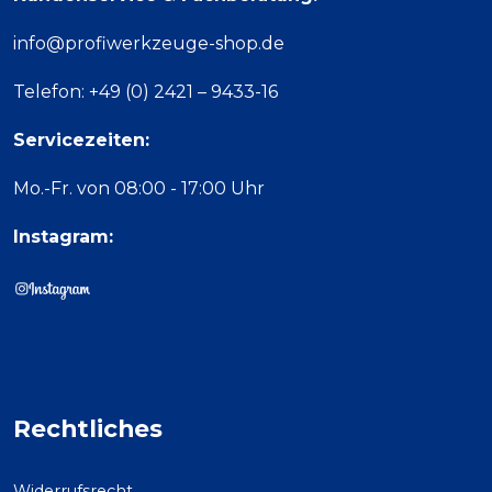
info@profiwerkzeuge-shop.de
Telefon: +49 (0) 2421 – 9433-16
Servicezeiten:
Mo.-Fr. von 08:00 - 17:00 Uhr
Instagram:
Rechtliches
Widerrufsrecht