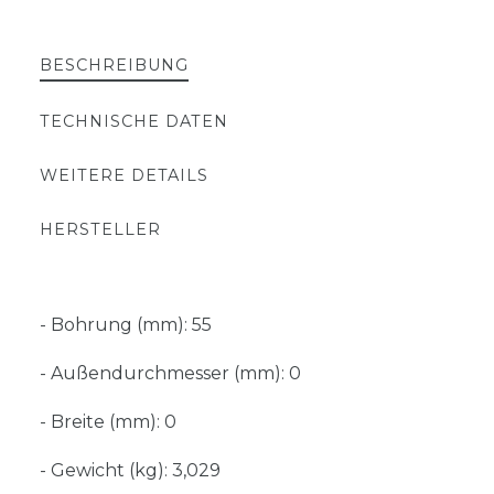
BESCHREIBUNG
TECHNISCHE DATEN
WEITERE DETAILS
HERSTELLER
- Bohrung (mm): 55
- Außendurchmesser (mm): 0
- Breite (mm): 0
- Gewicht (kg): 3,029