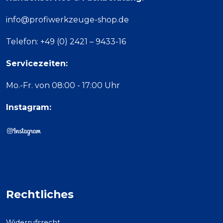
info@profiwerkzeuge-shop.de
Telefon: +49 (0) 2421 – 9433-16
Servicezeiten:
Mo.-Fr. von 08:00 - 17:00 Uhr
Instagram:
Rechtliches
Widerrufsrecht