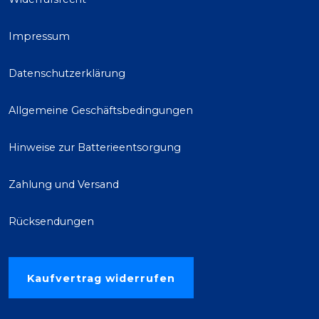
Impressum
Datenschutzerklärung
Allgemeine Geschäftsbedingungen
Hinweise zur Batterieentsorgung
Zahlung und Versand
Rücksendungen
Kaufvertrag widerrufen