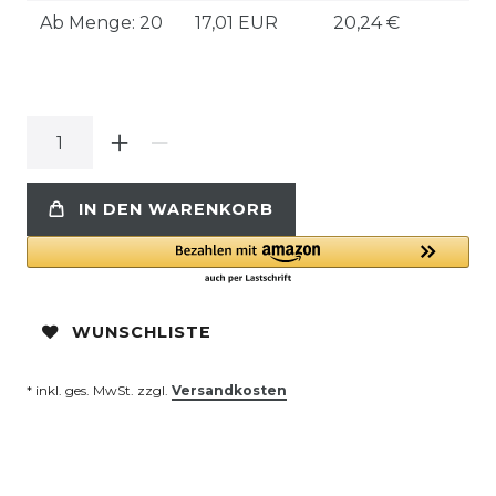
Ab Menge: 20
17,01 EUR
20,24 €
IN DEN WARENKORB
WUNSCHLISTE
* inkl. ges. MwSt. zzgl.
Versandkosten