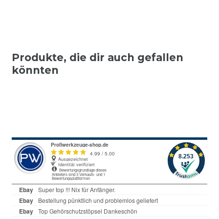
Produkte, die dir auch gefallen
könnten