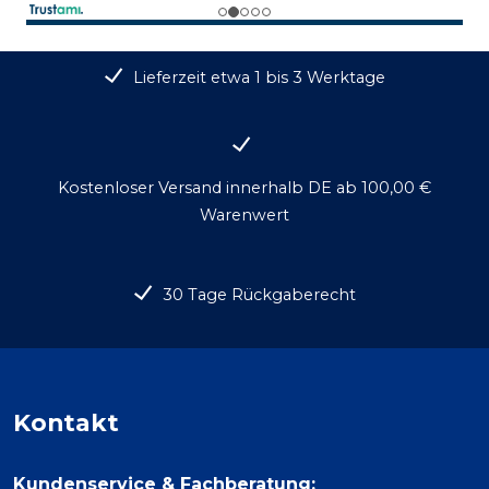
Lieferzeit etwa 1 bis 3 Werktage
Kostenloser Versand innerhalb DE ab 100,00 €
Warenwert
30 Tage Rückgaberecht
Kontakt
Kundenservice & Fachberatung: