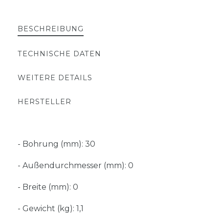
BESCHREIBUNG
TECHNISCHE DATEN
WEITERE DETAILS
HERSTELLER
- Bohrung (mm): 30
- Außendurchmesser (mm): 0
- Breite (mm): 0
- Gewicht (kg): 1,1