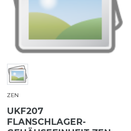
ZEN
UKF207
FLANSCHLAGER-