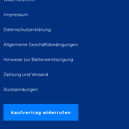
Impressum
Datenschutzerklärung
Allgemeine Geschäftsbedingungen
Hinweise zur Batterieentsorgung
Zahlung und Versand
Rücksendungen
Kaufvertrag widerrufen