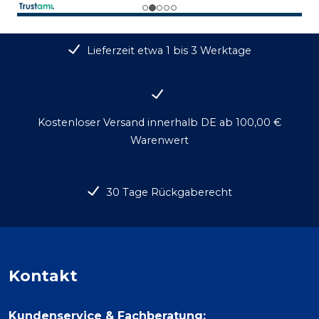
Lieferzeit etwa 1 bis 3 Werktage
Kostenloser Versand innerhalb DE ab 100,00 €
Warenwert
30 Tage Rückgaberecht
Kontakt
Kundenservice & Fachberatung: