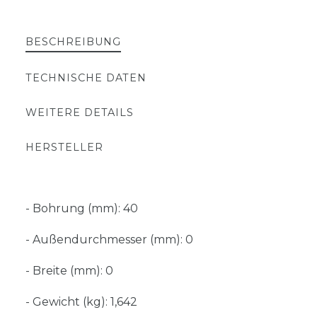
BESCHREIBUNG
TECHNISCHE DATEN
WEITERE DETAILS
HERSTELLER
- Bohrung (mm): 40
- Außendurchmesser (mm): 0
- Breite (mm): 0
- Gewicht (kg): 1,642