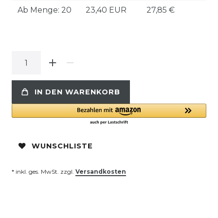
Ab Menge: 20
23,40 EUR
27,85 €
IN DEN WARENKORB
WUNSCHLISTE
* inkl. ges. MwSt. zzgl.
Versandkosten