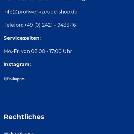
info@profiwerkzeuge-shop.de
Telefon: +49 (0) 2421 – 9433-16
Servicezeiten:
Mo.-Fr. von 08:00 - 17:00 Uhr
Instagram:
Rechtliches
Widerrufsrecht