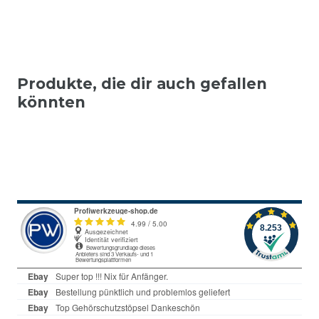
Produkte, die dir auch gefallen
könnten