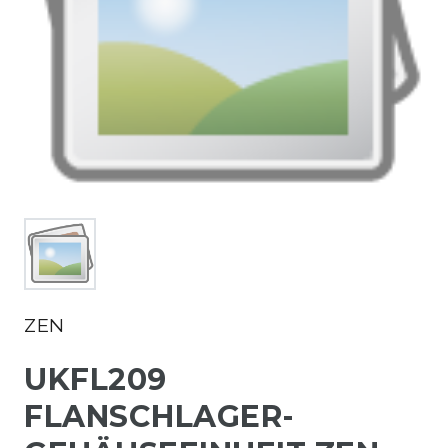
ZEN
UKFL209
FLANSCHLAGER-