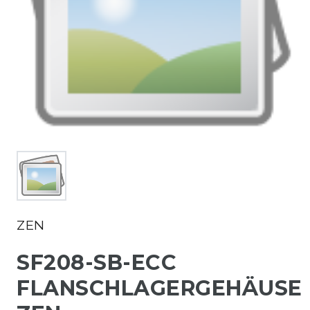
ZEN
SF208-SB-ECC
FLANSCHLAGERGEHÄUSE