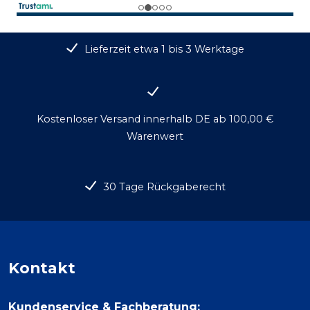
Lieferzeit etwa 1 bis 3 Werktage
Kostenloser Versand innerhalb DE ab 100,00 €
Warenwert
30 Tage Rückgaberecht
Kontakt
Kundenservice & Fachberatung: