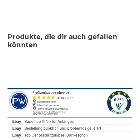
Produkte, die dir auch gefallen
könnten