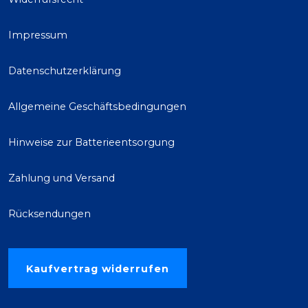
Impressum
Datenschutzerklärung
Allgemeine Geschäftsbedingungen
Hinweise zur Batterieentsorgung
Zahlung und Versand
Rücksendungen
Kaufvertrag widerrufen