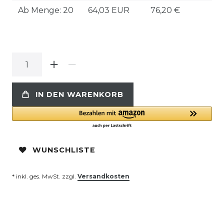
Ab Menge: 20
64,03 EUR
76,20 €
IN DEN WARENKORB
WUNSCHLISTE
* inkl. ges. MwSt. zzgl.
Versandkosten