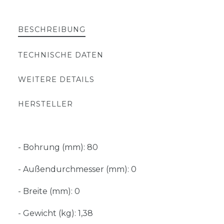
BESCHREIBUNG
TECHNISCHE DATEN
WEITERE DETAILS
HERSTELLER
- Bohrung (mm): 80
- Außendurchmesser (mm): 0
- Breite (mm): 0
- Gewicht (kg): 1,38