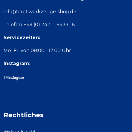
info@profiwerkzeuge-shop.de
Telefon: +49 (0) 2421 – 9433-16
Servicezeiten:
Mo.-Fr. von 08:00 - 17:00 Uhr
Instagram:
Rechtliches
Widerrufsrecht