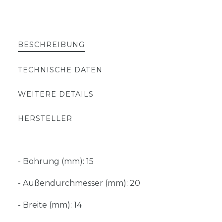
BESCHREIBUNG
TECHNISCHE DATEN
WEITERE DETAILS
HERSTELLER
- Bohrung (mm): 15
- Außendurchmesser (mm): 20
- Breite (mm): 14