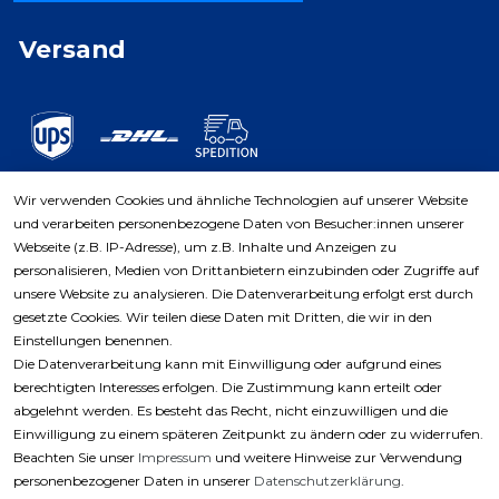
Versand
Wir verwenden Cookies und ähnliche Technologien auf unserer Website
und verarbeiten personenbezogene Daten von Besucher:innen unserer
Zahlungsarten
Webseite (z.B. IP-Adresse), um z.B. Inhalte und Anzeigen zu
personalisieren, Medien von Drittanbietern einzubinden oder Zugriffe auf
unsere Website zu analysieren. Die Datenverarbeitung erfolgt erst durch
gesetzte Cookies. Wir teilen diese Daten mit Dritten, die wir in den
Einstellungen benennen.
Die Datenverarbeitung kann mit Einwilligung oder aufgrund eines
berechtigten Interesses erfolgen. Die Zustimmung kann erteilt oder
abgelehnt werden. Es besteht das Recht, nicht einzuwilligen und die
Einwilligung zu einem späteren Zeitpunkt zu ändern oder zu widerrufen.
Beachten Sie unser
Impressum
und weitere Hinweise zur Verwendung
personenbezogener Daten in unserer
Daten­schutz­erklärung
.