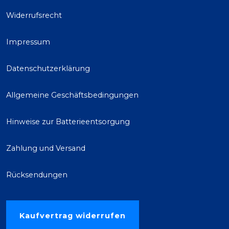
Widerrufsrecht
Impressum
Datenschutzerklärung
Allgemeine Geschäftsbedingungen
Hinweise zur Batterieentsorgung
Zahlung und Versand
Rücksendungen
Kaufvertrag widerrufen