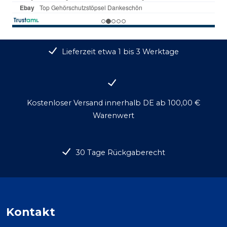
Lieferzeit etwa 1 bis 3 Werktage
Kostenloser Versand innerhalb DE ab 100,00 €
Warenwert
30 Tage Rückgaberecht
Kontakt