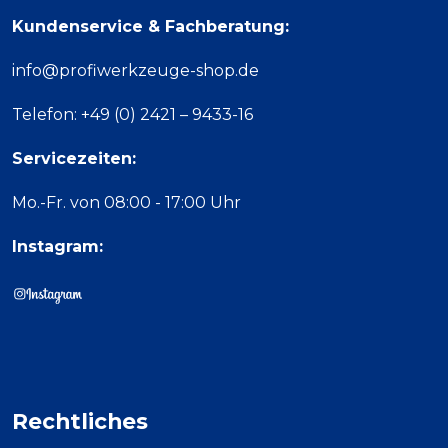
Kundenservice & Fachberatung:
info@profiwerkzeuge-shop.de
Telefon: +49 (0) 2421 – 9433-16
Servicezeiten:
Mo.-Fr. von 08:00 - 17:00 Uhr
Instagram:
Rechtliches