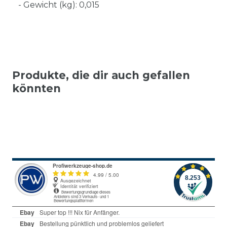
- Gewicht (kg): 0,015
Produkte, die dir auch gefallen
könnten