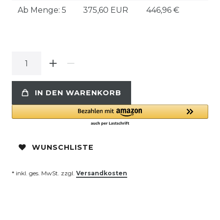
Ab Menge: 5
375,60 EUR
446,96 €
IN DEN WARENKORB
WUNSCHLISTE
* inkl. ges. MwSt. zzgl.
Versandkosten