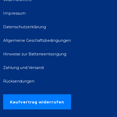
Impressum
Datenschutzerklärung
Allgemeine Geschäftsbedingungen
Hinweise zur Batterieentsorgung
Zahlung und Versand
Rücksendungen
Kaufvertrag widerrufen