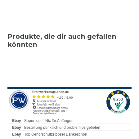
Produkte, die dir auch gefallen
könnten