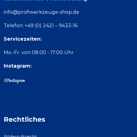
info@profiwerkzeuge-shop.de
Telefon: +49 (0) 2421 – 9433-16
Servicezeiten:
Mo.-Fr. von 08:00 - 17:00 Uhr
Instagram:
Rechtliches
Widerrufsrecht