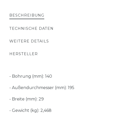
BESCHREIBUNG
TECHNISCHE DATEN
WEITERE DETAILS
HERSTELLER
- Bohrung (mm): 140
- Außendurchmesser (mm): 195
- Breite (mm): 29
- Gewicht (kg): 2,468