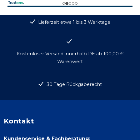
Lieferzeit etwa 1 bis 3 Werktage
Kostenloser Versand innerhalb DE ab 100,00 €
Warenwert
30 Tage Rückgaberecht
Kontakt
Kundenservice & Fachberatung: