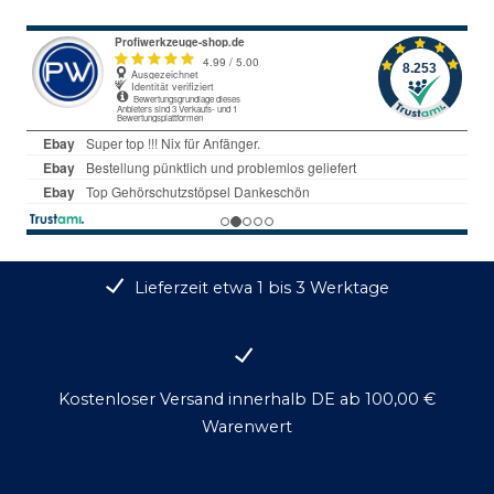
Lieferzeit etwa 1 bis 3 Werktage
Kostenloser Versand innerhalb DE ab 100,00 €
Warenwert