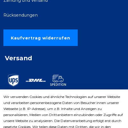
Zahlung und Versand
Rücksendungen
Kaufvertrag widerrufen
Versand
Wir verwenden Cookies und ähnliche Technologien auf unserer Website
und verarbeiten personenbezogene Daten von Besucher:innen unserer
Zahlungsarten
Webseite (z.B. IP-Adresse), um z.B. Inhalte und Anzeigen zu
personalisieren, Medien von Drittanbietern einzubinden oder Zugriffe auf
unsere Website zu analysieren. Die Datenverarbeitung erfolgt erst durch
gesetzte Cookies. Wir teilen diese Daten mit Dritten, die wir in den