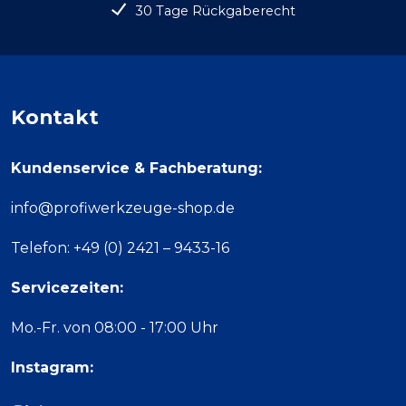
30 Tage Rückgaberecht
Kontakt
Kundenservice & Fachberatung:
info@profiwerkzeuge-shop.de
Telefon: +49 (0) 2421 – 9433-16
Servicezeiten:
Mo.-Fr. von 08:00 - 17:00 Uhr
Instagram: