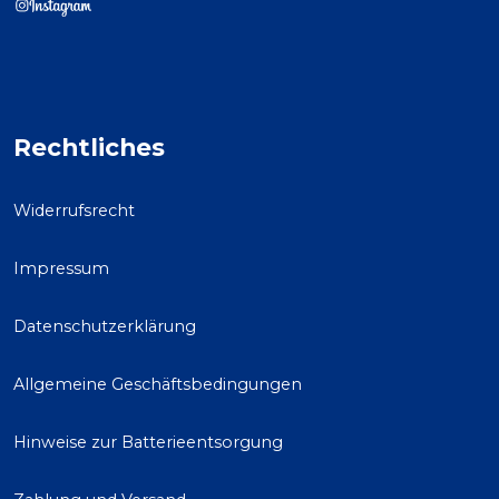
Rechtliches
Widerrufsrecht
Impressum
Datenschutzerklärung
Allgemeine Geschäftsbedingungen
Hinweise zur Batterieentsorgung