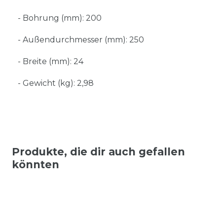
- Bohrung (mm): 200
- Außendurchmesser (mm): 250
- Breite (mm): 24
- Gewicht (kg): 2,98
Produkte, die dir auch gefallen
könnten