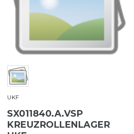
UKF
SX011840.A.VSP
KREUZROLLENLAGER