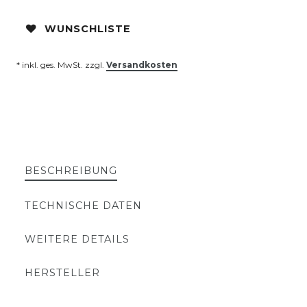
WUNSCHLISTE
* inkl. ges. MwSt. zzgl.
Versandkosten
BESCHREIBUNG
TECHNISCHE DATEN
WEITERE DETAILS
HERSTELLER