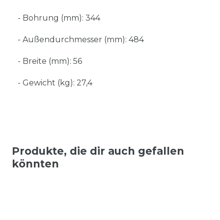
- Bohrung (mm): 344
- Außendurchmesser (mm): 484
- Breite (mm): 56
- Gewicht (kg): 27,4
Produkte, die dir auch gefallen
könnten