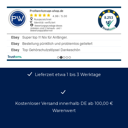
Lieferzeit etwa 1 bis 3 Werktage
Kostenloser Versand innerhalb DE ab 100,00 €
Warenwert