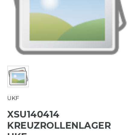
UKF
XSU140414
KREUZROLLENLAGER