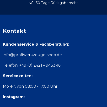
30 Tage Rückgaberecht
Kontakt
Kundenservice & Fachberatung:
info@profiwerkzeuge-shop.de
Telefon: +49 (0) 2421 – 9433-16
Servicezeiten:
Mo.-Fr. von 08:00 - 17:00 Uhr
Instagram: