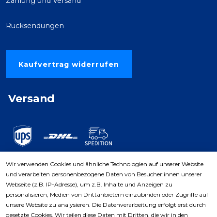
Zahlung und Versand
Rücksendungen
Kaufvertrag widerrufen
Versand
Wir verwenden Cookies und ähnliche Technologien auf unserer Website
und verarbeiten personenbezogene Daten von Besucher:innen unserer
Zahlungsarten
Webseite (z.B. IP-Adresse), um z.B. Inhalte und Anzeigen zu
personalisieren, Medien von Drittanbietern einzubinden oder Zugriffe auf
unsere Website zu analysieren. Die Datenverarbeitung erfolgt erst durch
gesetzte Cookies. Wir teilen diese Daten mit Dritten, die wir in den