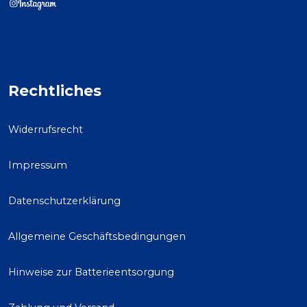
Rechtliches
Widerrufsrecht
Impressum
Datenschutzerklärung
Allgemeine Geschäftsbedingungen
Hinweise zur Batterieentsorgung