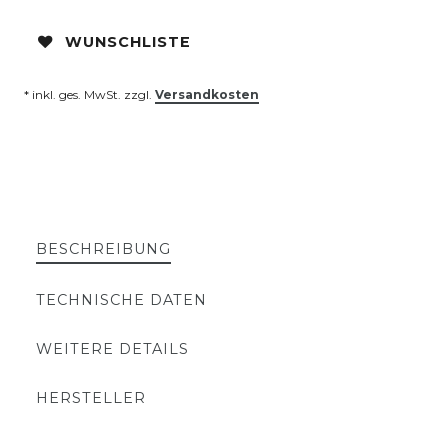
WUNSCHLISTE
* inkl. ges. MwSt. zzgl.
Versandkosten
BESCHREIBUNG
TECHNISCHE DATEN
WEITERE DETAILS
HERSTELLER