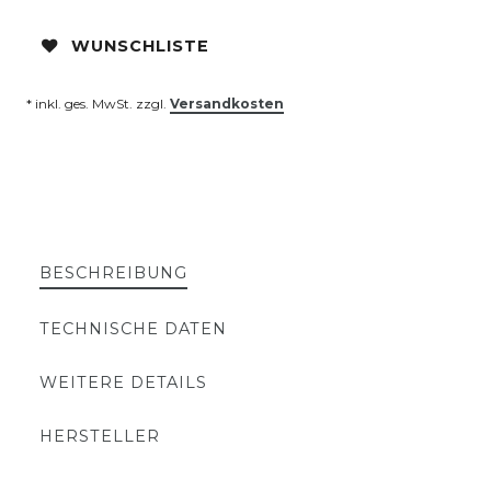
WUNSCHLISTE
* inkl. ges. MwSt. zzgl.
Versandkosten
BESCHREIBUNG
TECHNISCHE DATEN
WEITERE DETAILS
HERSTELLER