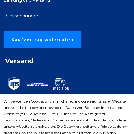
Zahlung und Versand
Rücksendungen
Kaufvertrag widerrufen
Versand
Wir verwenden Cookies und ähnliche Technologien auf unserer Website
und verarbeiten personenbezogene Daten von Besucher:innen unserer
Zahlungsarten
Webseite (z.B. IP-Adresse), um z.B. Inhalte und Anzeigen zu
personalisieren, Medien von Drittanbietern einzubinden oder Zugriffe auf
unsere Website zu analysieren. Die Datenverarbeitung erfolgt erst durch
gesetzte Cookies. Wir teilen diese Daten mit Dritten, die wir in den