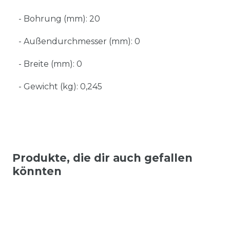
- Bohrung (mm): 20
- Außendurchmesser (mm): 0
- Breite (mm): 0
- Gewicht (kg): 0,245
Produkte, die dir auch gefallen
könnten