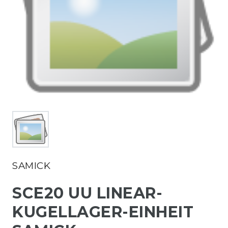
SAMICK
SCE20 UU LINEAR-
KUGELLAGER-EINHEIT