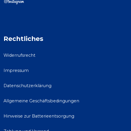
Rechtliches
Widerrufsrecht
Impressum
Datenschutzerklärung
Allgemeine Geschäftsbedingungen
Hinweise zur Batterieentsorgung