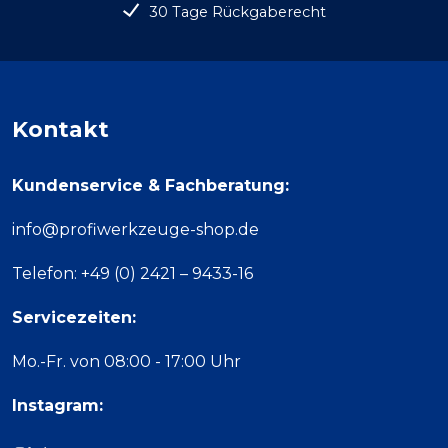
30 Tage Rückgaberecht
Kontakt
Kundenservice & Fachberatung:
info@profiwerkzeuge-shop.de
Telefon: +49 (0) 2421 – 9433-16
Servicezeiten:
Mo.-Fr. von 08:00 - 17:00 Uhr
Instagram: