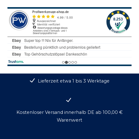
Lieferzeit etwa 1 bis 3 Werktage
Kostenloser Versand innerhalb DE ab 100,00 €
Warenwert