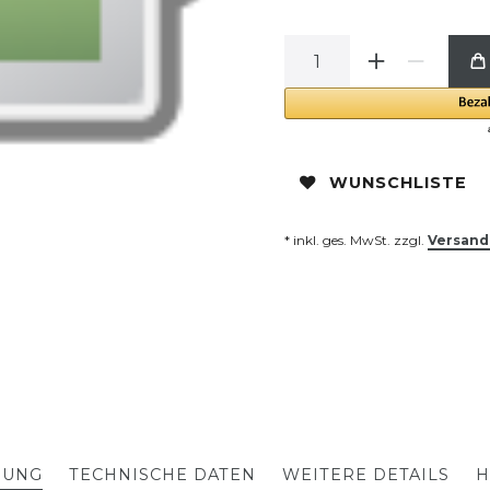
WUNSCHLISTE
* inkl. ges. MwSt. zzgl.
Versand
BUNG
TECHNISCHE DATEN
WEITERE DETAILS
H