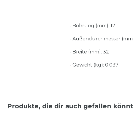
- Bohrung (mm): 12
- Außendurchmesser (mm)
- Breite (mm): 32
- Gewicht (kg): 0,037
Produkte, die dir auch gefallen könn