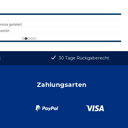
t
30 Tage Rückgaberecht
Zahlungsarten