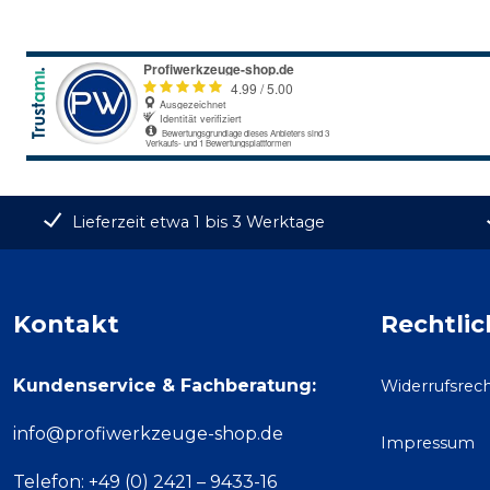
Lieferzeit etwa 1 bis 3 Werktage
Kontakt
Rechtlic
Kundenservice & Fachberatung:
Widerrufsrec
info@profiwerkzeuge-shop.de
Impressum
Telefon: +49 (0) 2421 – 9433-16