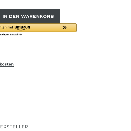
IN DEN WARENKORB
kosten
ERSTELLER