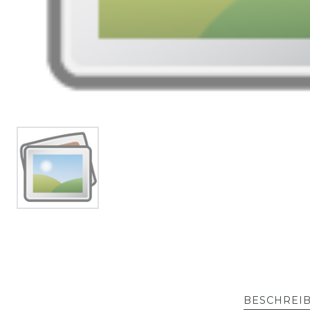
BESCHREI