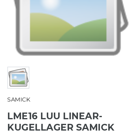
SAMICK
LME16 LUU LINEAR-
KUGELLAGER SAMICK