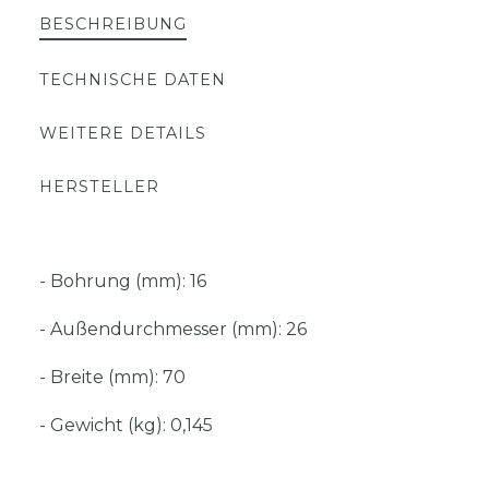
BESCHREIBUNG
TECHNISCHE DATEN
WEITERE DETAILS
HERSTELLER
- Bohrung (mm): 16
- Außendurchmesser (mm): 26
- Breite (mm): 70
- Gewicht (kg): 0,145