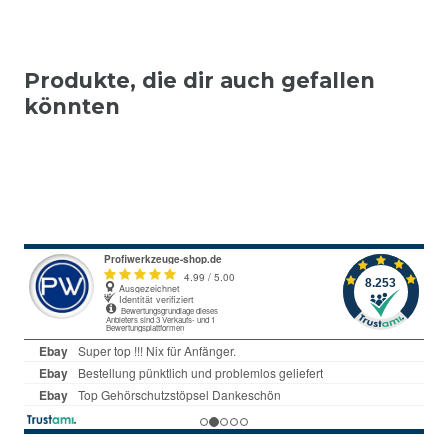
Produkte, die dir auch gefallen
könnten