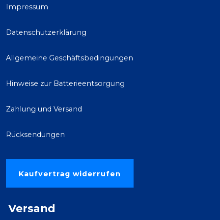
Impressum
Datenschutzerklärung
Allgemeine Geschäftsbedingungen
Hinweise zur Batterieentsorgung
Zahlung und Versand
Rücksendungen
Kaufvertrag widerrufen
Versand