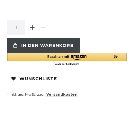
IN DEN WARENKORB
WUNSCHLISTE
* inkl. ges. MwSt. zzgl.
Versandkosten