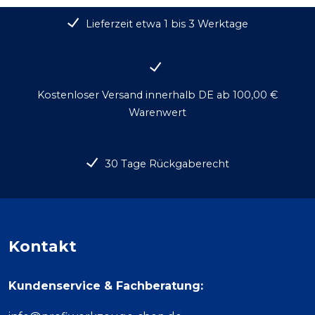
Lieferzeit etwa 1 bis 3 Werktage
Kostenloser Versand innerhalb DE ab 100,00 €
Warenwert
30 Tage Rückgaberecht
Kontakt
Kundenservice & Fachberatung: