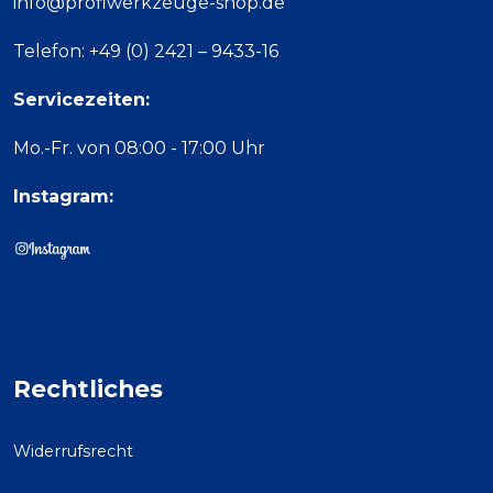
info@profiwerkzeuge-shop.de
Telefon: +49 (0) 2421 – 9433-16
Servicezeiten:
Mo.-Fr. von 08:00 - 17:00 Uhr
Instagram:
Rechtliches
Widerrufsrecht