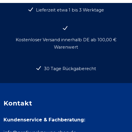
Lieferzeit etwa 1 bis 3 Werktage
Kostenloser Versand innerhalb DE ab 100,00 €
Warenwert
30 Tage Rückgaberecht
Kontakt
Kundenservice & Fachberatung: