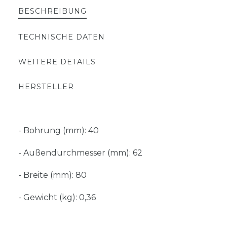
BESCHREIBUNG
TECHNISCHE DATEN
WEITERE DETAILS
HERSTELLER
- Bohrung (mm): 40
- Außendurchmesser (mm): 62
- Breite (mm): 80
- Gewicht (kg): 0,36