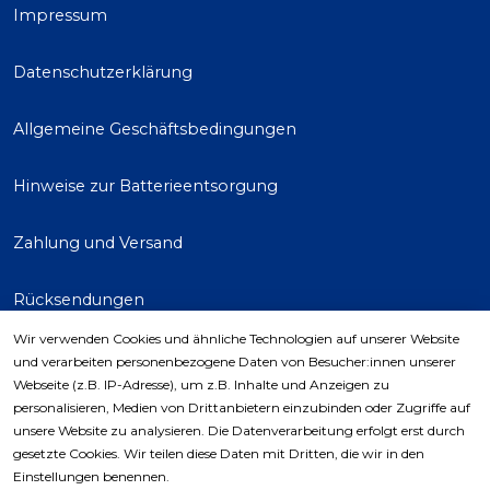
Impressum
Datenschutzerklärung
Allgemeine Geschäftsbedingungen
Hinweise zur Batterieentsorgung
Zahlung und Versand
Rücksendungen
Wir verwenden Cookies und ähnliche Technologien auf unserer Website
und verarbeiten personenbezogene Daten von Besucher:innen unserer
Webseite (z.B. IP-Adresse), um z.B. Inhalte und Anzeigen zu
Kaufvertrag widerrufen
personalisieren, Medien von Drittanbietern einzubinden oder Zugriffe auf
unsere Website zu analysieren. Die Datenverarbeitung erfolgt erst durch
gesetzte Cookies. Wir teilen diese Daten mit Dritten, die wir in den
Versand
Einstellungen benennen.