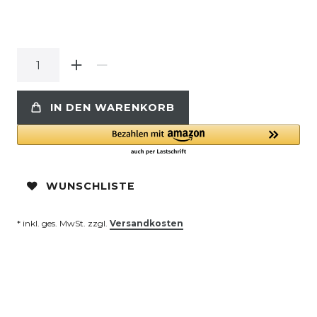
IN DEN WARENKORB
WUNSCHLISTE
* inkl. ges. MwSt. zzgl.
Versandkosten