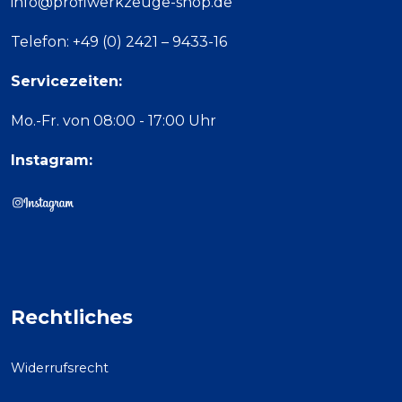
info@profiwerkzeuge-shop.de
Telefon: +49 (0) 2421 – 9433-16
Servicezeiten:
Mo.-Fr. von 08:00 - 17:00 Uhr
Instagram:
Rechtliches
Widerrufsrecht