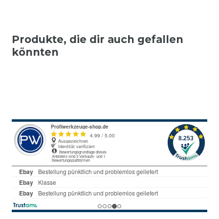
Produkte, die dir auch gefallen
könnten