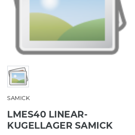
SAMICK
LMES40 LINEAR-
KUGELLAGER SAMICK