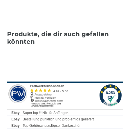
Produkte, die dir auch gefallen
könnten