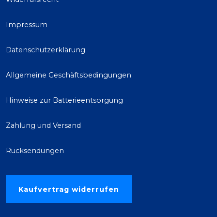
Impressum
Datenschutzerklärung
Allgemeine Geschäftsbedingungen
Hinweise zur Batterieentsorgung
Zahlung und Versand
Rücksendungen
Kaufvertrag widerrufen