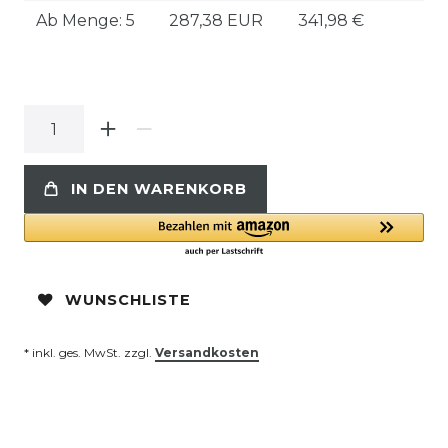
Ab Menge: 5
287,38 EUR
341,98 €
IN DEN WARENKORB
WUNSCHLISTE
* inkl. ges. MwSt. zzgl.
Versandkosten