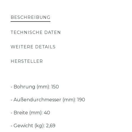
BESCHREIBUNG
TECHNISCHE DATEN
WEITERE DETAILS
HERSTELLER
- Bohrung (mm): 150
- Außendurchmesser (mm): 190
- Breite (mm): 40
- Gewicht (kg): 2,69