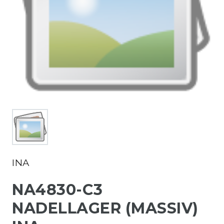
INA
NA4830-C3
NADELLAGER (MASSIV)