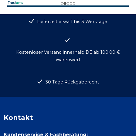
Lieferzeit etwa 1 bis 3 Werktage
Kostenloser Versand innerhalb DE ab 100,00 €
Warenwert
30 Tage Rückgaberecht
Kontakt
Kundenservice & Fachberatung: