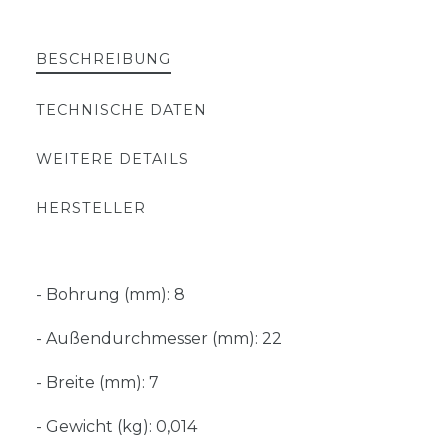
BESCHREIBUNG
TECHNISCHE DATEN
WEITERE DETAILS
HERSTELLER
- Bohrung (mm): 8
- Außendurchmesser (mm): 22
- Breite (mm): 7
- Gewicht (kg): 0,014