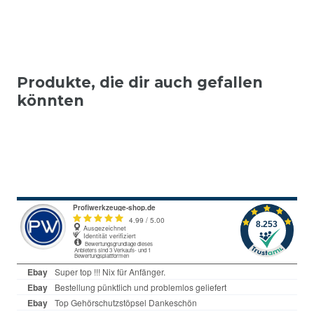
Produkte, die dir auch gefallen
könnten