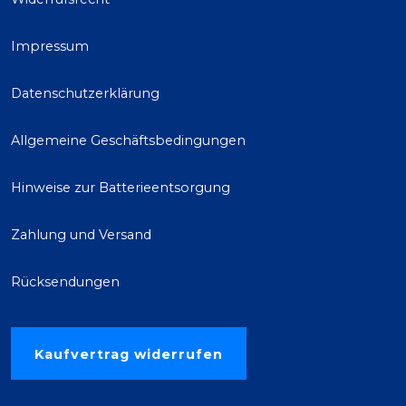
Impressum
Datenschutzerklärung
Allgemeine Geschäftsbedingungen
Hinweise zur Batterieentsorgung
Zahlung und Versand
Rücksendungen
Kaufvertrag widerrufen