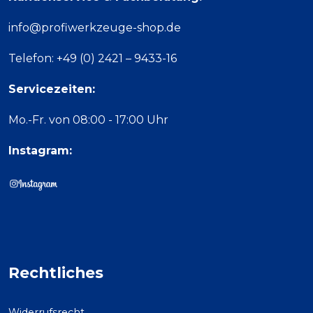
info@profiwerkzeuge-shop.de
Telefon: +49 (0) 2421 – 9433-16
Servicezeiten:
Mo.-Fr. von 08:00 - 17:00 Uhr
Instagram:
Rechtliches
Widerrufsrecht