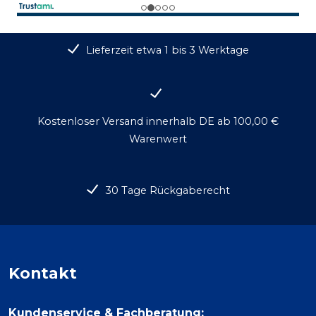
Lieferzeit etwa 1 bis 3 Werktage
Kostenloser Versand innerhalb DE ab 100,00 €
Warenwert
30 Tage Rückgaberecht
Kontakt
Kundenservice & Fachberatung: