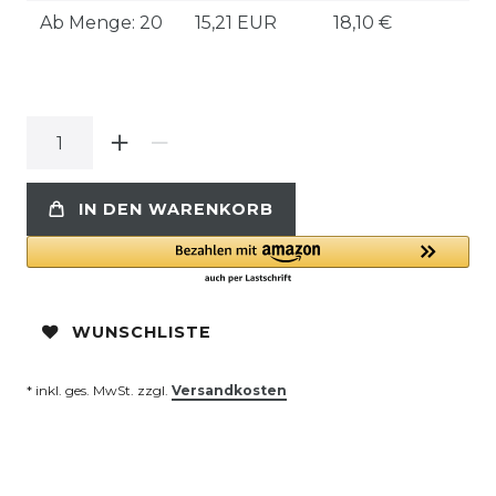
Ab Menge: 20
15,21 EUR
18,10 €
IN DEN WARENKORB
WUNSCHLISTE
* inkl. ges. MwSt. zzgl.
Versandkosten