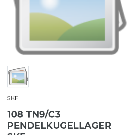
SKF
108 TN9/C3
PENDELKUGELLAGER