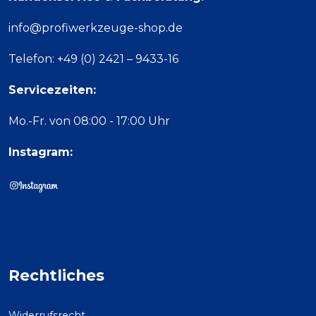
info@profiwerkzeuge-shop.de
Telefon: +49 (0) 2421 – 9433-16
Servicezeiten:
Mo.-Fr. von 08:00 - 17:00 Uhr
Instagram:
Rechtliches
Widerrufsrecht