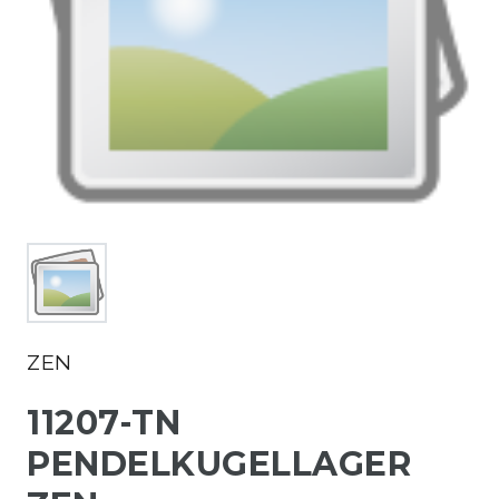
ZEN
11207-TN
PENDELKUGELLAGER