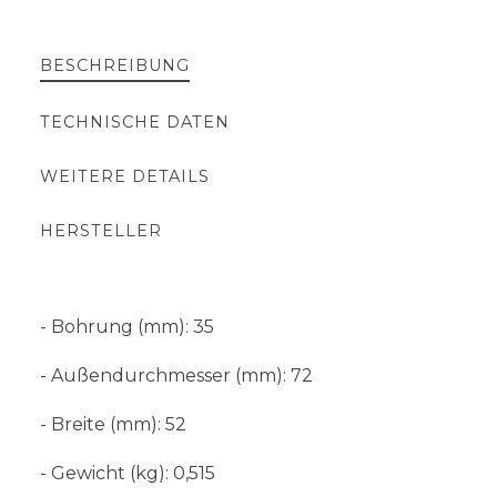
BESCHREIBUNG
TECHNISCHE DATEN
WEITERE DETAILS
HERSTELLER
- Bohrung (mm): 35
- Außendurchmesser (mm): 72
- Breite (mm): 52
- Gewicht (kg): 0,515