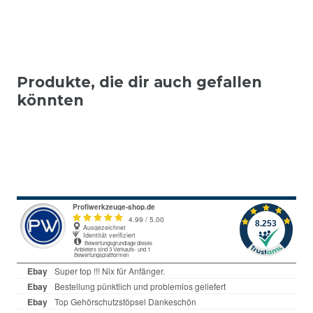
Produkte, die dir auch gefallen
könnten