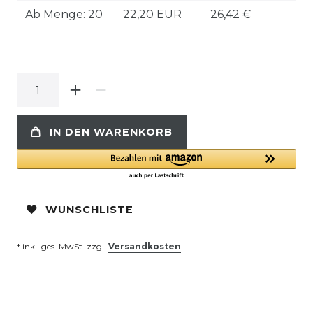
Ab Menge: 20
22,20 EUR
26,42 €
IN DEN WARENKORB
WUNSCHLISTE
* inkl. ges. MwSt. zzgl.
Versandkosten