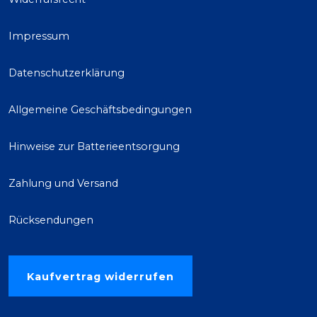
Impressum
Datenschutzerklärung
Allgemeine Geschäftsbedingungen
Hinweise zur Batterieentsorgung
Zahlung und Versand
Rücksendungen
Kaufvertrag widerrufen