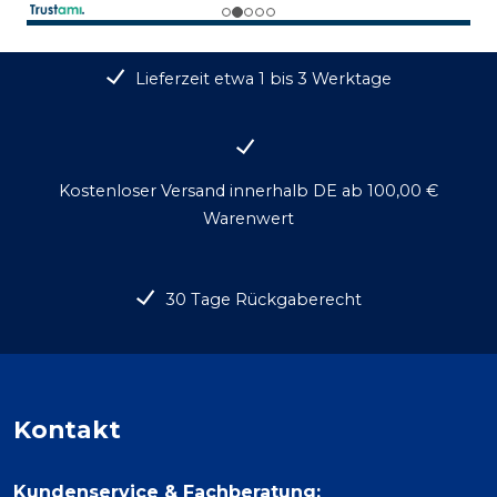
Lieferzeit etwa 1 bis 3 Werktage
Kostenloser Versand innerhalb DE ab 100,00 €
Warenwert
30 Tage Rückgaberecht
Kontakt
Kundenservice & Fachberatung: