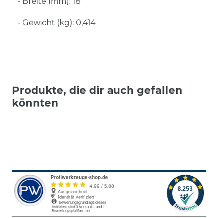
- Breite (mm): 18
- Gewicht (kg): 0,414
Produkte, die dir auch gefallen
könnten