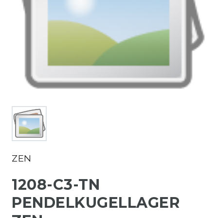
ZEN
1208-C3-TN
PENDELKUGELLAGER