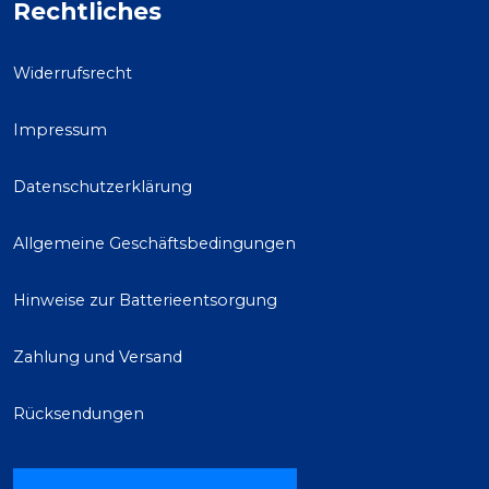
Rechtliches
Widerrufsrecht
Impressum
Datenschutzerklärung
Allgemeine Geschäftsbedingungen
Hinweise zur Batterieentsorgung
Zahlung und Versand
Rücksendungen