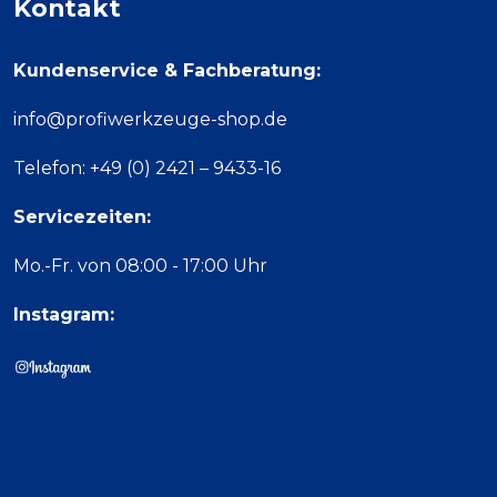
Kontakt
Kundenservice & Fachberatung:
info@profiwerkzeuge-shop.de
Telefon: +49 (0) 2421 – 9433-16
Servicezeiten:
Mo.-Fr. von 08:00 - 17:00 Uhr
Instagram: