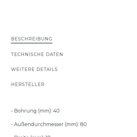
BESCHREIBUNG
TECHNISCHE DATEN
WEITERE DETAILS
HERSTELLER
- Bohrung (mm): 40
- Außendurchmesser (mm): 80