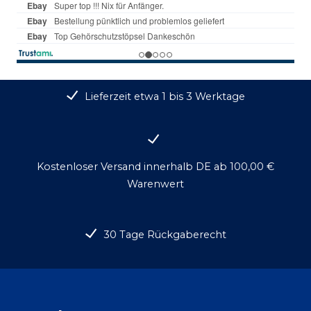
Lieferzeit etwa 1 bis 3 Werktage
Kostenloser Versand innerhalb DE ab 100,00 €
Warenwert
30 Tage Rückgaberecht