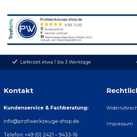
Lieferzeit etwa 1 bis 3 Werktage
Kontakt
Rechtlic
Kundenservice & Fachberatung:
Widerrufsrec
info@profiwerkzeuge-shop.de
Impressum
Telefon: +49 (0) 2421 – 9433-16