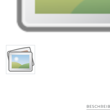
BESCHREI