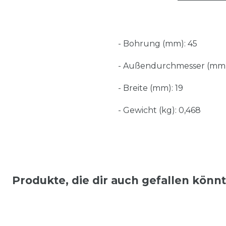
- Bohrung (mm): 45
- Außendurchmesser (mm)
- Breite (mm): 19
- Gewicht (kg): 0,468
Produkte, die dir auch gefallen könn