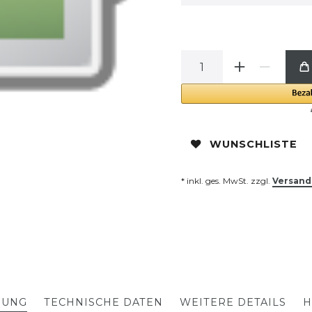
WUNSCHLISTE
* inkl. ges. MwSt. zzgl.
Versand
BUNG
TECHNISCHE DATEN
WEITERE DETAILS
H