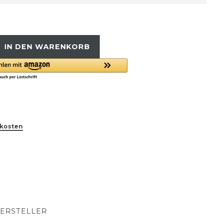
IN DEN WARENKORB
kosten
ERSTELLER