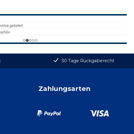
t
30 Tage Rückgaberecht
Zahlungsarten