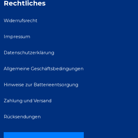
Rechtliches
Widerrufsrecht
Impressum
Datenschutzerklärung
Allgemeine Geschäftsbedingungen
Hinweise zur Batterieentsorgung
Zahlung und Versand
Rücksendungen