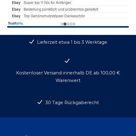
Lieferzeit etwa 1 bis 3 Werktage
Kostenloser Versand innerhalb DE ab 100,00 €
Warenwert
30 Tage Rückgaberecht