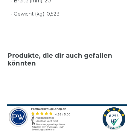
- Breite (mm): 20
- Gewicht (kg): 0,523
Produkte, die dir auch gefallen
könnten