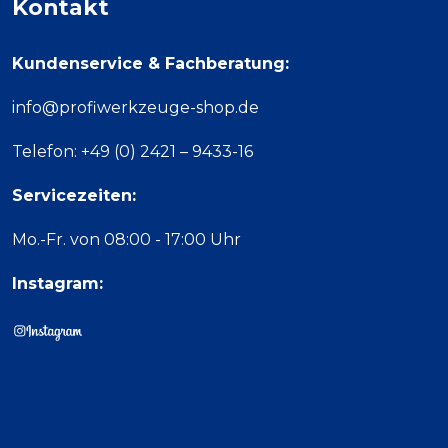
Kontakt
Kundenservice & Fachberatung:
info@profiwerkzeuge-shop.de
Telefon: +49 (0) 2421 – 9433-16
Servicezeiten:
Mo.-Fr. von 08:00 - 17:00 Uhr
Instagram: