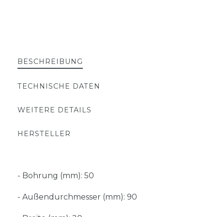
BESCHREIBUNG
TECHNISCHE DATEN
WEITERE DETAILS
HERSTELLER
- Bohrung (mm): 50
- Außendurchmesser (mm): 90