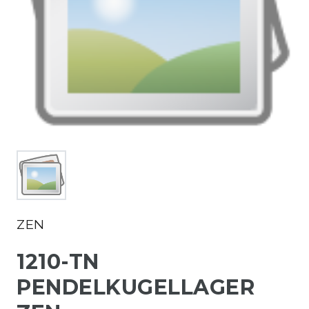
ZEN
1210-TN
PENDELKUGELLAGER