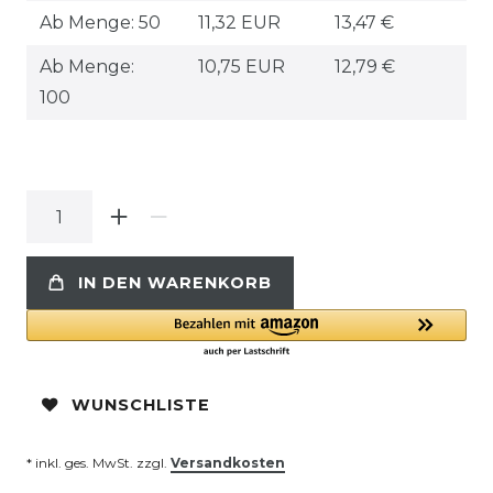
Ab Menge: 50
11,32 EUR
13,47 €
Ab Menge:
10,75 EUR
12,79 €
100
IN DEN WARENKORB
WUNSCHLISTE
* inkl. ges. MwSt. zzgl.
Versandkosten