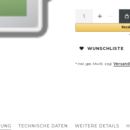
WUNSCHLISTE
* inkl. ges. MwSt. zzgl.
Versand
BUNG
TECHNISCHE DATEN
WEITERE DETAILS
H