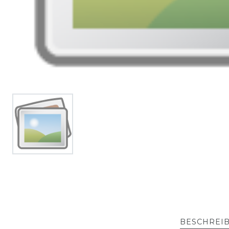
BESCHREI