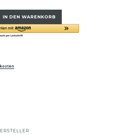
IN DEN WARENKORB
kosten
ERSTELLER