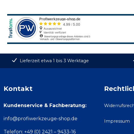
Lieferzeit etwa 1 bis 3 Werktage
Kontakt
Rechtlic
Kundenservice & Fachberatung:
Widerrufsrec
info@profiwerkzeuge-shop.de
Impressum
Telefon: +49 (0) 2421 – 9433-16