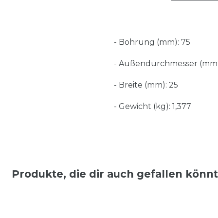
- Bohrung (mm): 75
- Außendurchmesser (mm)
- Breite (mm): 25
- Gewicht (kg): 1,377
Produkte, die dir auch gefallen könn