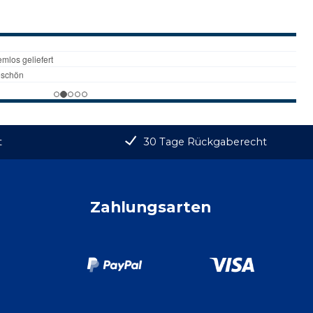
t
30 Tage Rückgaberecht
Zahlungsarten