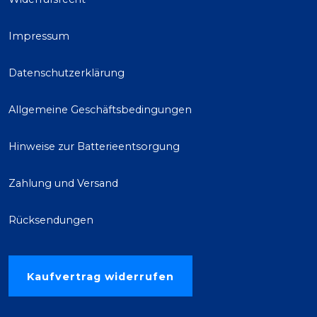
Impressum
Datenschutzerklärung
Allgemeine Geschäftsbedingungen
Hinweise zur Batterieentsorgung
Zahlung und Versand
Rücksendungen
Kaufvertrag widerrufen