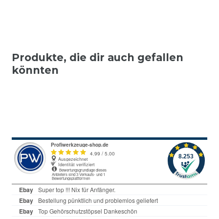
Produkte, die dir auch gefallen
könnten