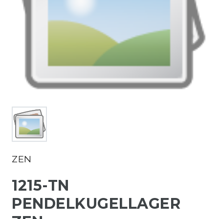
ZEN
1215-TN
PENDELKUGELLAGER