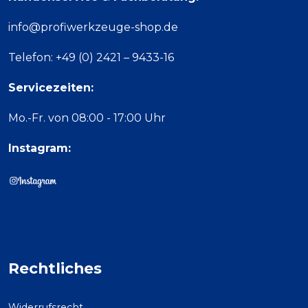
info@profiwerkzeuge-shop.de
Telefon: +49 (0) 2421 – 9433-16
Servicezeiten:
Mo.-Fr. von 08:00 - 17:00 Uhr
Instagram:
Rechtliches
Widerrufsrecht