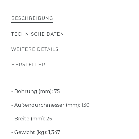
BESCHREIBUNG
TECHNISCHE DATEN
WEITERE DETAILS
HERSTELLER
- Bohrung (mm): 75
- Außendurchmesser (mm): 130
- Breite (mm): 25
- Gewicht (kg): 1,347