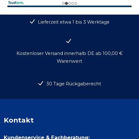
Lieferzeit etwa 1 bis 3 Werktage
Kostenloser Versand innerhalb DE ab 100,00 €
Warenwert
30 Tage Rückgaberecht
Kontakt
Kundenservice & Fachberatung: