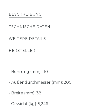
BESCHREIBUNG
TECHNISCHE DATEN
WEITERE DETAILS
HERSTELLER
- Bohrung (mm): 110
- Außendurchmesser (mm): 200
- Breite (mm): 38
- Gewicht (kg): 5,246