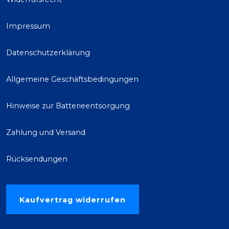
Impressum
Datenschutzerklärung
Allgemeine Geschäftsbedingungen
Hinweise zur Batterieentsorgung
Zahlung und Versand
Rücksendungen
Kaufvertrag widerrufen