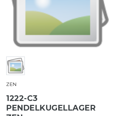
ZEN
1222-C3
PENDELKUGELLAGER