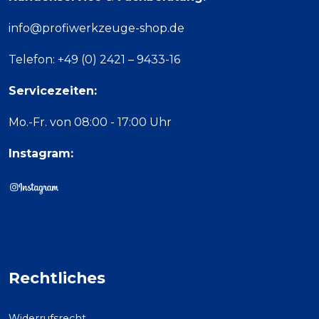
info@profiwerkzeuge-shop.de
Telefon: +49 (0) 2421 – 9433-16
Servicezeiten:
Mo.-Fr. von 08:00 - 17:00 Uhr
Instagram:
Rechtliches
Widerrufsrecht