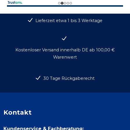
Lieferzeit etwa 1 bis 3 Werktage
Kostenloser Versand innerhalb DE ab 100,00 €
Warenwert
30 Tage Rückgaberecht
Kontakt
Kundenservice & Fachberatung: