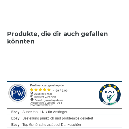
Produkte, die dir auch gefallen
könnten