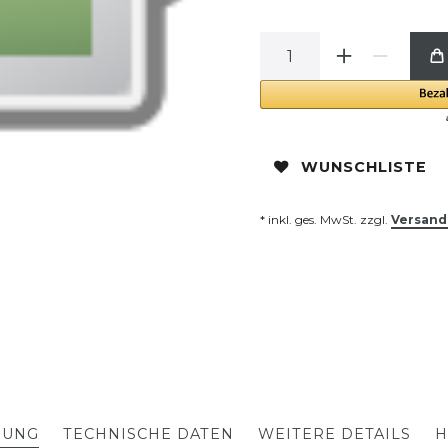
WUNSCHLISTE
* inkl. ges. MwSt. zzgl.
Versand
BUNG
TECHNISCHE DATEN
WEITERE DETAILS
H