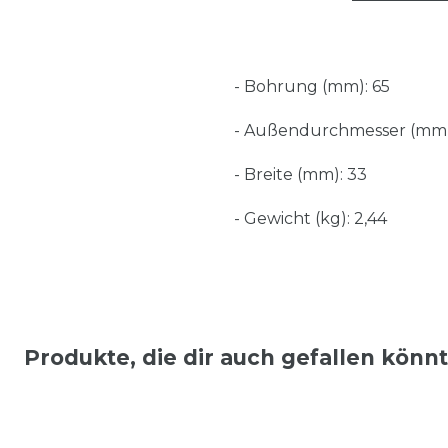
- Bohrung (mm): 65
- Außendurchmesser (mm)
- Breite (mm): 33
- Gewicht (kg): 2,44
Produkte, die dir auch gefallen könn