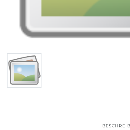
BESCHREI