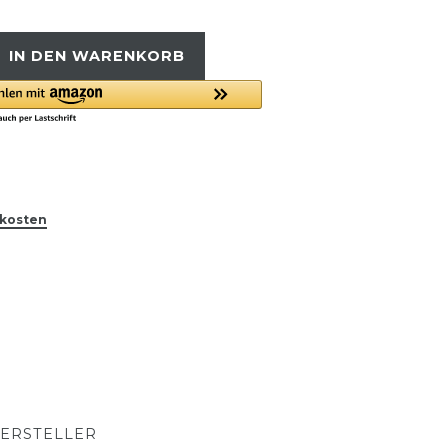
IN DEN WARENKORB
kosten
ERSTELLER