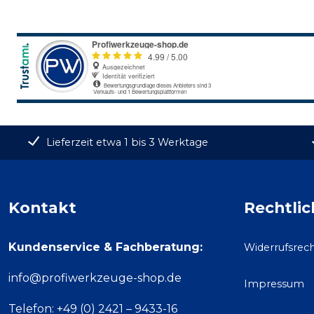
Lieferzeit etwa 1 bis 3 Werktage
Kontakt
Rechtlic
Kundenservice & Fachberatung:
Widerrufsrec
info@profiwerkzeuge-shop.de
Impressum
Telefon: +49 (0) 2421 – 9433-16