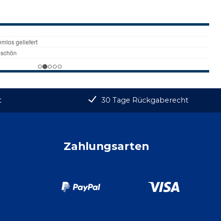
t
30 Tage Rückgaberecht
Zahlungsarten