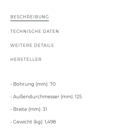
BESCHREIBUNG
TECHNISCHE DATEN
WEITERE DETAILS
HERSTELLER
- Bohrung (mm): 70
- Außendurchmesser (mm): 125
- Breite (mm): 31
- Gewicht (kg): 1,498