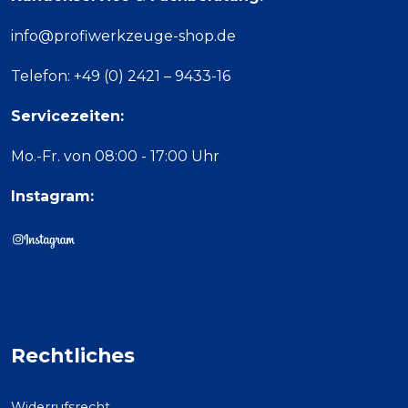
info@profiwerkzeuge-shop.de
Telefon: +49 (0) 2421 – 9433-16
Servicezeiten:
Mo.-Fr. von 08:00 - 17:00 Uhr
Instagram:
Rechtliches
Widerrufsrecht