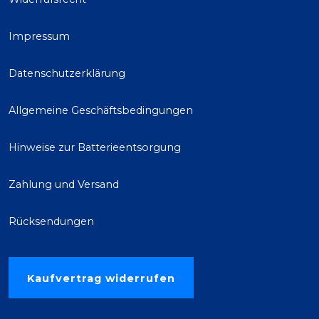
Impressum
Datenschutzerklärung
Allgemeine Geschäftsbedingungen
Hinweise zur Batterieentsorgung
Zahlung und Versand
Rücksendungen
Kaufvertrag widerrufen