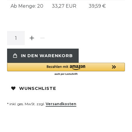
Ab Menge: 20
33,27 EUR
39,59 €
IN DEN WARENKORB
WUNSCHLISTE
* inkl. ges. MwSt. zzgl.
Versandkosten