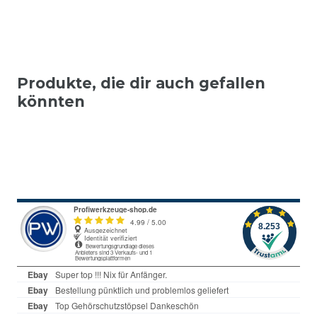
Produkte, die dir auch gefallen
könnten