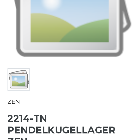
ZEN
2214-TN
PENDELKUGELLAGER