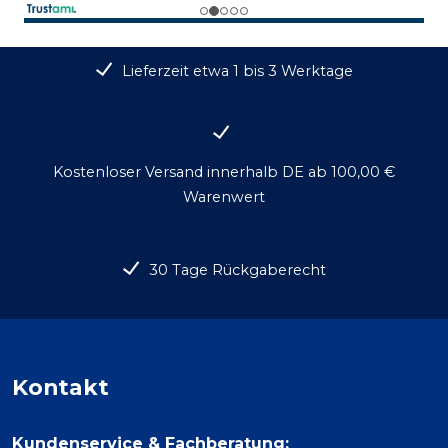
Lieferzeit etwa 1 bis 3 Werktage
Kostenloser Versand innerhalb DE ab 100,00 €
Warenwert
30 Tage Rückgaberecht
Kontakt
Kundenservice & Fachberatung: