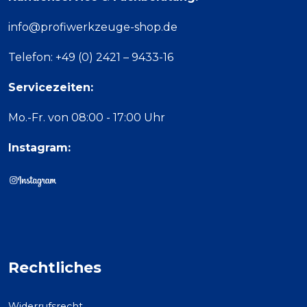
info@profiwerkzeuge-shop.de
Telefon: +49 (0) 2421 – 9433-16
Servicezeiten:
Mo.-Fr. von 08:00 - 17:00 Uhr
Instagram:
Rechtliches
Widerrufsrecht