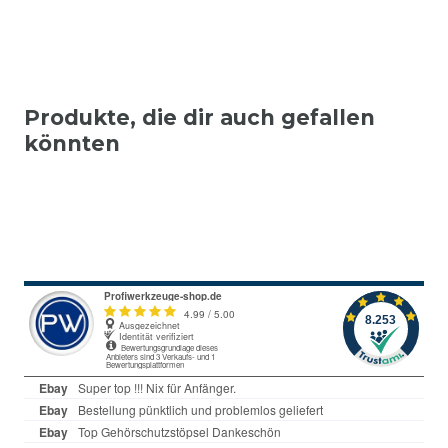
Produkte, die dir auch gefallen
könnten