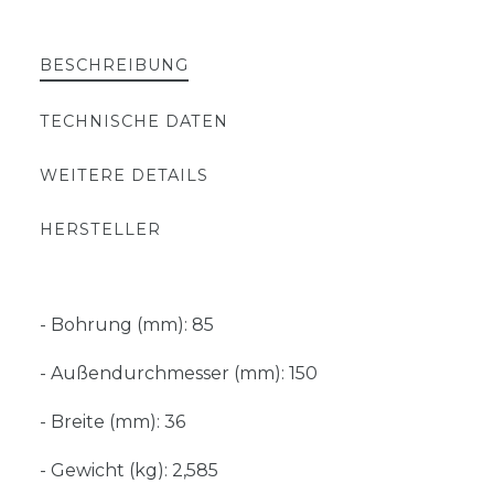
BESCHREIBUNG
TECHNISCHE DATEN
WEITERE DETAILS
HERSTELLER
- Bohrung (mm): 85
- Außendurchmesser (mm): 150
- Breite (mm): 36
- Gewicht (kg): 2,585