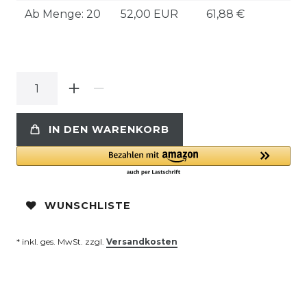
Ab Menge: 20
52,00 EUR
61,88 €
IN DEN WARENKORB
WUNSCHLISTE
* inkl. ges. MwSt. zzgl.
Versandkosten