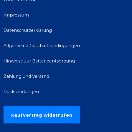
Impressum
Datenschutzerklärung
Allgemeine Geschäftsbedingungen
Hinweise zur Batterieentsorgung
Zahlung und Versand
Rücksendungen
Kaufvertrag widerrufen