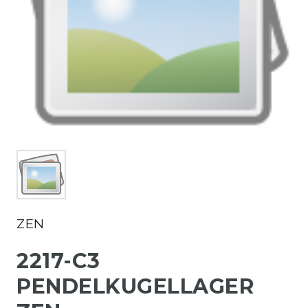
ZEN
2217-C3
PENDELKUGELLAGER