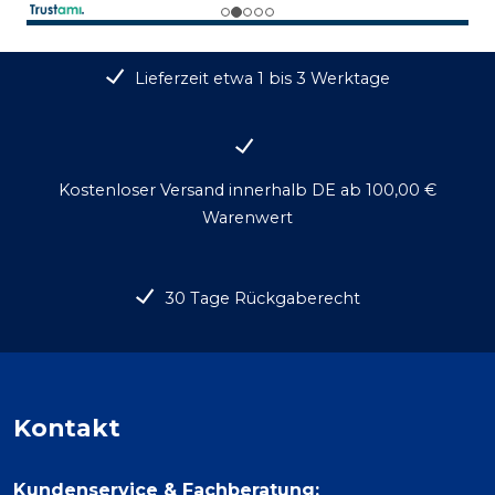
Lieferzeit etwa 1 bis 3 Werktage
Kostenloser Versand innerhalb DE ab 100,00 €
Warenwert
30 Tage Rückgaberecht
Kontakt
Kundenservice & Fachberatung: