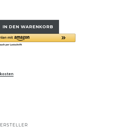
IN DEN WARENKORB
kosten
ERSTELLER