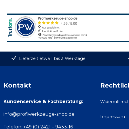
Lieferzeit etwa 1 bis 3 Werktage
Kontakt
Rechtlic
Kundenservice & Fachberatung:
Widerrufsrec
info@profiwerkzeuge-shop.de
Impressum
Telefon: +49 (0) 2421 – 9433-16