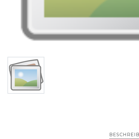
BESCHREI