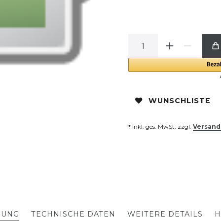
WUNSCHLISTE
* inkl. ges. MwSt. zzgl.
Versand
BUNG
TECHNISCHE DATEN
WEITERE DETAILS
H