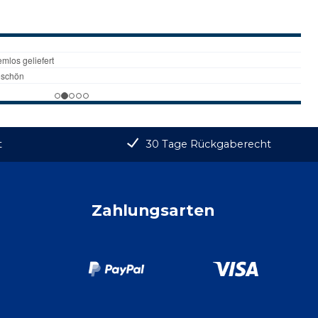
t
30 Tage Rückgaberecht
Zahlungsarten