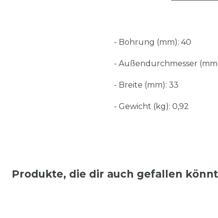
- Bohrung (mm): 40
- Außendurchmesser (mm)
- Breite (mm): 33
- Gewicht (kg): 0,92
Produkte, die dir auch gefallen könn