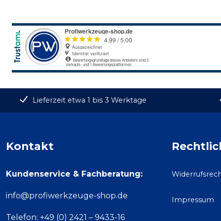
Lieferzeit etwa 1 bis 3 Werktage
Kontakt
Rechtlic
Kundenservice & Fachberatung:
Widerrufsrec
info@profiwerkzeuge-shop.de
Impressum
Telefon: +49 (0) 2421 – 9433-16