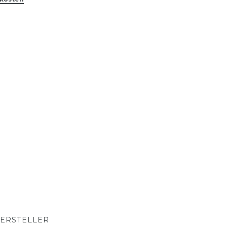
ERSTELLER