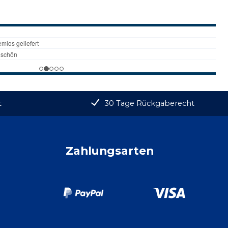
t
30 Tage Rückgaberecht
Zahlungsarten