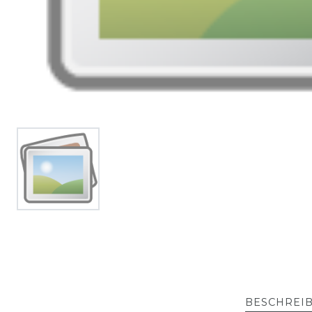
BESCHREI