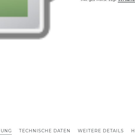
BUNG
TECHNISCHE DATEN
WEITERE DETAILS
H