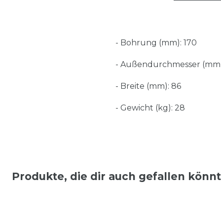
- Bohrung (mm): 170
- Außendurchmesser (mm)
- Breite (mm): 86
- Gewicht (kg): 28
Produkte, die dir auch gefallen könn