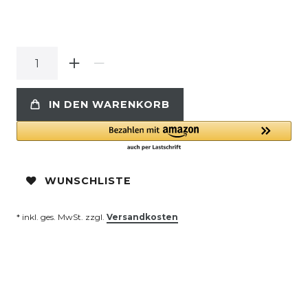
IN DEN WARENKORB
WUNSCHLISTE
* inkl. ges. MwSt. zzgl.
Versandkosten