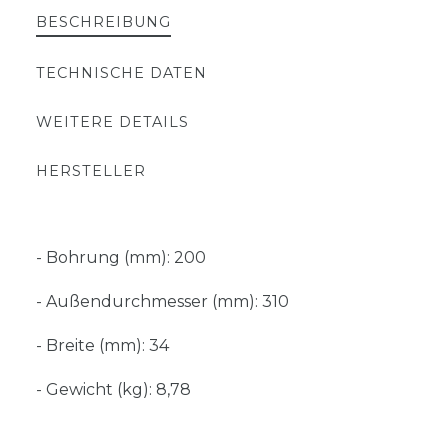
BESCHREIBUNG
TECHNISCHE DATEN
WEITERE DETAILS
HERSTELLER
- Bohrung (mm): 200
- Außendurchmesser (mm): 310
- Breite (mm): 34
- Gewicht (kg): 8,78