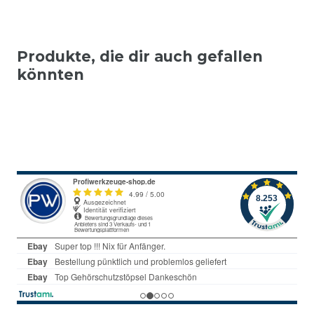
Produkte, die dir auch gefallen
könnten