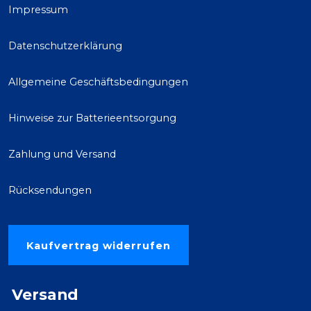
Impressum
Datenschutzerklärung
Allgemeine Geschäftsbedingungen
Hinweise zur Batterieentsorgung
Zahlung und Versand
Rücksendungen
Kaufvertrag widerrufen
Versand