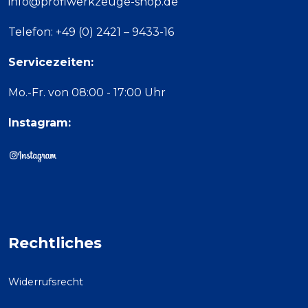
info@profiwerkzeuge-shop.de
Telefon: +49 (0) 2421 – 9433-16
Servicezeiten:
Mo.-Fr. von 08:00 - 17:00 Uhr
Instagram:
Rechtliches
Widerrufsrecht