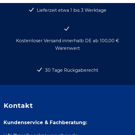
Lieferzeit etwa 1 bis 3 Werktage
Kostenloser Versand innerhalb DE ab 100,00 €
Warenwert
30 Tage Rückgaberecht
Kontakt
Kundenservice & Fachberatung: