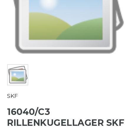
SKF
16040/C3
RILLENKUGELLAGER SKF