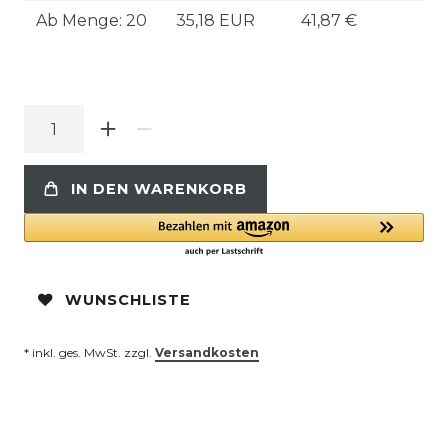
Ab Menge: 20
35,18 EUR
41,87 €
IN DEN WARENKORB
WUNSCHLISTE
* inkl. ges. MwSt. zzgl.
Versandkosten