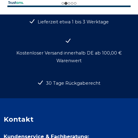
Lieferzeit etwa 1 bis 3 Werktage
Kostenloser Versand innerhalb DE ab 100,00 €
Warenwert
30 Tage Rückgaberecht
Kontakt
Kundenservice & Fachberatung: