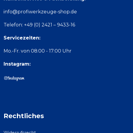
info@profiwerkzeuge-shop.de
Telefon: +49 (0) 2421 – 9433-16
Servicezeiten:
Mo.-Fr. von 08:00 - 17:00 Uhr
Instagram:
Rechtliches
Widerrufsrecht