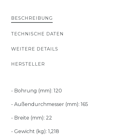
BESCHREIBUNG
TECHNISCHE DATEN
WEITERE DETAILS
HERSTELLER
- Bohrung (mm): 120
- Außendurchmesser (mm): 165
- Breite (mm): 22
- Gewicht (kg): 1,218