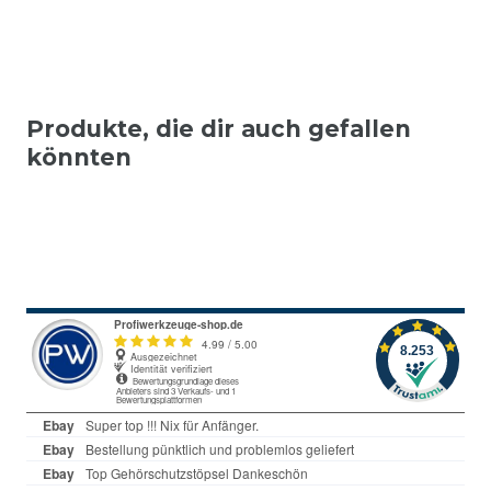
Produkte, die dir auch gefallen
könnten