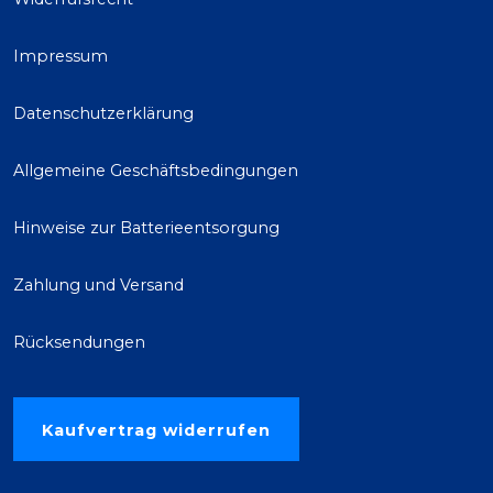
Impressum
Datenschutzerklärung
Allgemeine Geschäftsbedingungen
Hinweise zur Batterieentsorgung
Zahlung und Versand
Rücksendungen
Kaufvertrag widerrufen