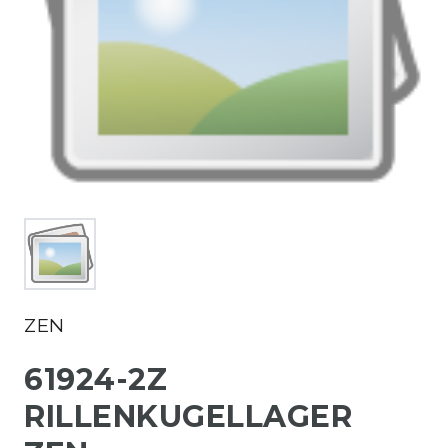
ZEN
61924-2Z
RILLENKUGELLAGER