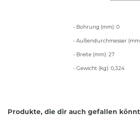
- Bohrung (mm): 0
- Außendurchmesser (mm)
- Breite (mm): 27
- Gewicht (kg): 0,324
Produkte, die dir auch gefallen könn