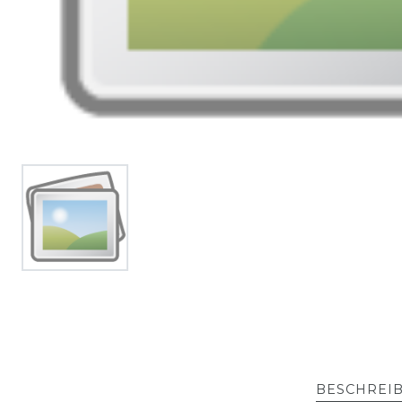
BESCHREI