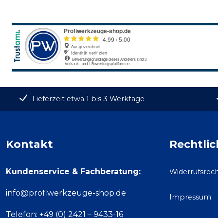
Lieferzeit etwa 1 bis 3 Werktage
Kontakt
Rechtlic
Kundenservice & Fachberatung:
Widerrufsrec
info@profiwerkzeuge-shop.de
Impressum
Telefon: +49 (0) 2421 – 9433-16