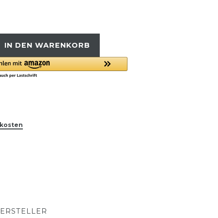
IN DEN WARENKORB
kosten
ERSTELLER