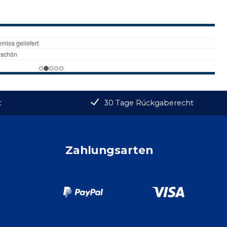
t
30 Tage Rückgaberecht
Zahlungsarten