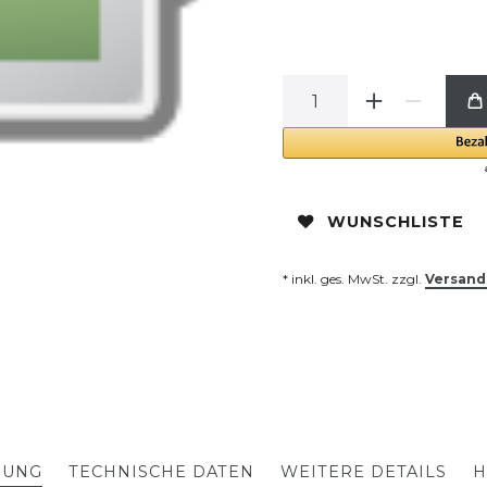
WUNSCHLISTE
* inkl. ges. MwSt. zzgl.
Versand
BUNG
TECHNISCHE DATEN
WEITERE DETAILS
H