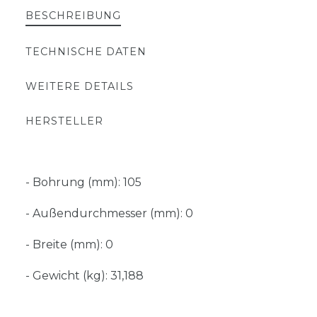
BESCHREIBUNG
TECHNISCHE DATEN
WEITERE DETAILS
HERSTELLER
- Bohrung (mm): 105
- Außendurchmesser (mm): 0
- Breite (mm): 0
- Gewicht (kg): 31,188