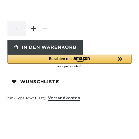
IN DEN WARENKORB
WUNSCHLISTE
* inkl. ges. MwSt. zzgl.
Versandkosten