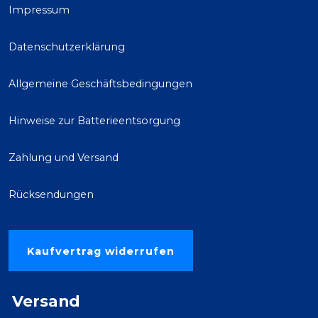
Impressum
Datenschutzerklärung
Allgemeine Geschäftsbedingungen
Hinweise zur Batterieentsorgung
Zahlung und Versand
Rücksendungen
Kaufvertrag widerrufen
Versand