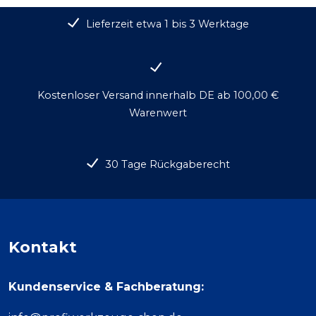
Lieferzeit etwa 1 bis 3 Werktage
Kostenloser Versand innerhalb DE ab 100,00 €
Warenwert
30 Tage Rückgaberecht
Kontakt
Kundenservice & Fachberatung: