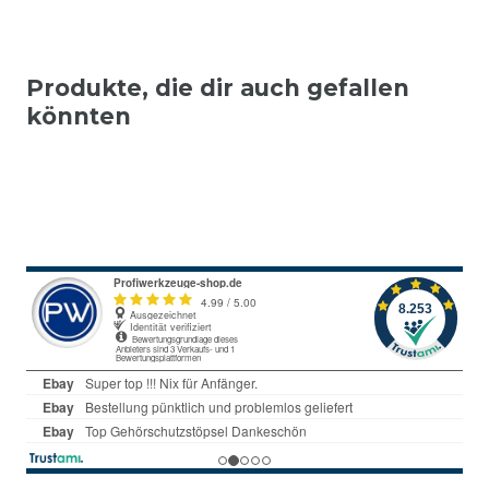
Produkte, die dir auch gefallen
könnten