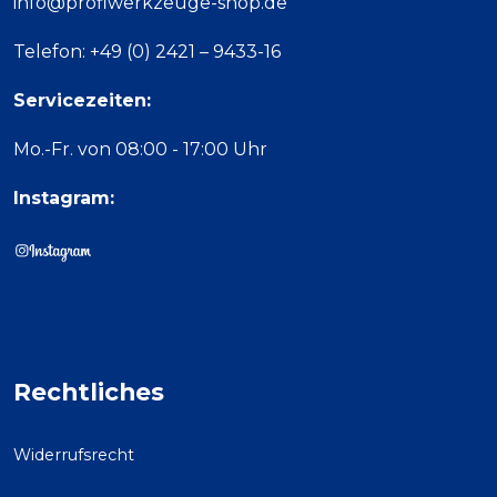
info@profiwerkzeuge-shop.de
Telefon: +49 (0) 2421 – 9433-16
Servicezeiten:
Mo.-Fr. von 08:00 - 17:00 Uhr
Instagram:
Rechtliches
Widerrufsrecht