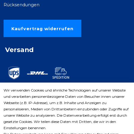
Rücksendungen
Kaufvertrag widerrufen
Versand
Wir verwenden Cookies und ähnliche Technologien auf unserer Website
und verarbeiten personenbezogene Daten von Besucher:innen unserer
Zahlungsarten
Webseite (z.B. IP-Adresse), um z.B. Inhalte und Anzeigen zu
personalisieren, Medien von Drittanbietern einzubinden oder Zugriffe auf
unsere Website zu analysieren. Die Datenverarbeitung erfolgt erst durch
gesetzte Cookies. Wir teilen diese Daten mit Dritten, die wir in den
Einstellungen benennen.