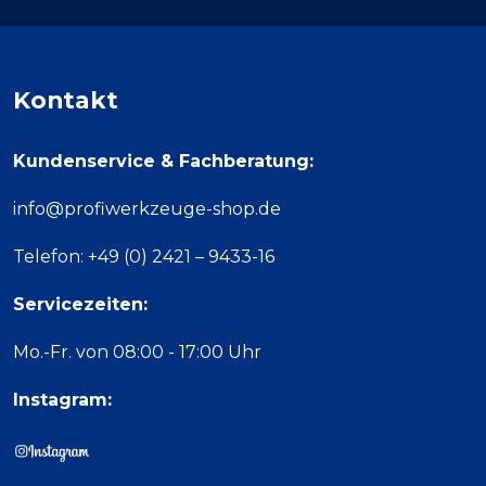
Kontakt
Kundenservice & Fachberatung:
info@profiwerkzeuge-shop.de
Telefon: +49 (0) 2421 – 9433-16
Servicezeiten:
Mo.-Fr. von 08:00 - 17:00 Uhr
Instagram: