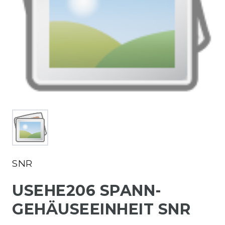
SNR
USEHE206 SPANN-
GEHÄUSEEINHEIT SNR