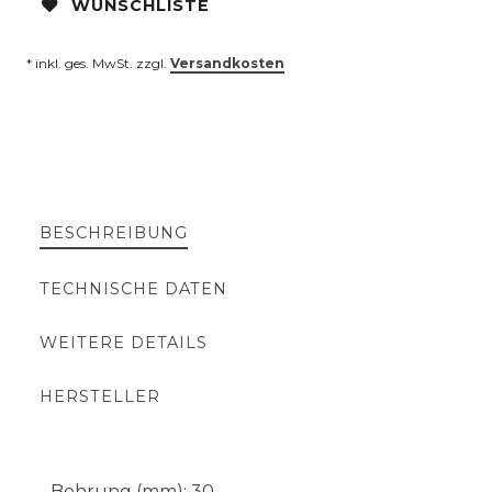
WUNSCHLISTE
* inkl. ges. MwSt. zzgl.
Versandkosten
BESCHREIBUNG
TECHNISCHE DATEN
WEITERE DETAILS
HERSTELLER
- Bohrung (mm): 30