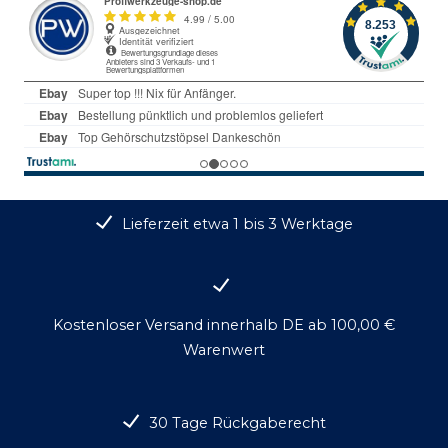
Lieferzeit etwa 1 bis 3 Werktage
Kostenloser Versand innerhalb DE ab 100,00 €
Warenwert
30 Tage Rückgaberecht