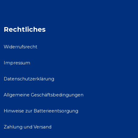
Rechtliches
Widerrufsrecht
Impressum
Datenschutzerklärung
Allgemeine Geschäftsbedingungen
Hinweise zur Batterieentsorgung
Zahlung und Versand