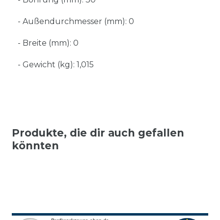
- Außendurchmesser (mm): 0
- Breite (mm): 0
- Gewicht (kg): 1,015
Produkte, die dir auch gefallen
könnten