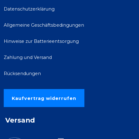
Datenschutzerklärung
Allgemeine Geschäftsbedingungen
Hinweise zur Batterieentsorgung
Zahlung und Versand
Rücksendungen
Kaufvertrag widerrufen
Versand