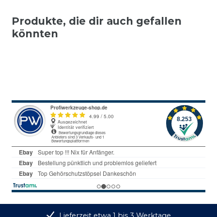
Produkte, die dir auch gefallen
könnten
Lieferzeit etwa 1 bis 3 Werktage