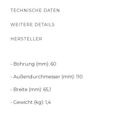
TECHNISCHE DATEN
WEITERE DETAILS
HERSTELLER
- Bohrung (mm): 60
- Außendurchmesser (mm): 110
- Breite (mm): 65,1
- Gewicht (kg): 1,4