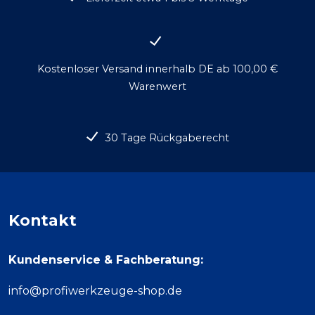
Kostenloser Versand innerhalb DE ab 100,00 €
Warenwert
30 Tage Rückgaberecht
Kontakt
Kundenservice & Fachberatung:
info@profiwerkzeuge-shop.de