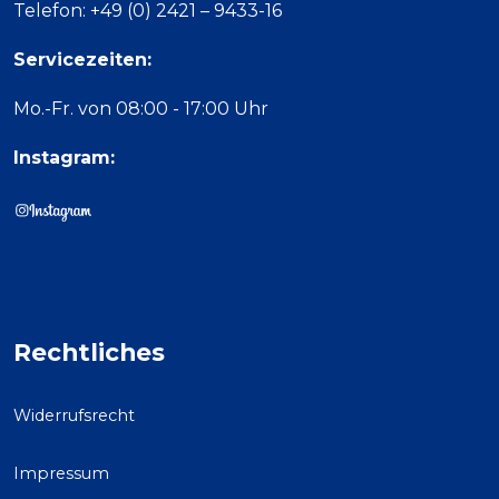
Telefon: +49 (0) 2421 – 9433-16
Servicezeiten:
Mo.-Fr. von 08:00 - 17:00 Uhr
Instagram:
Rechtliches
Widerrufsrecht
Impressum