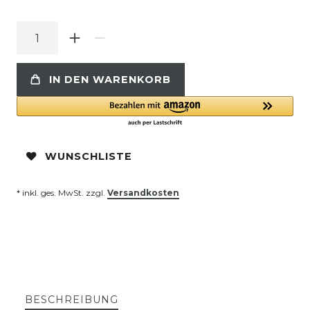
IN DEN WARENKORB
WUNSCHLISTE
* inkl. ges. MwSt. zzgl.
Versandkosten
BESCHREIBUNG