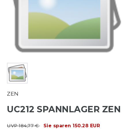
ZEN
UC212 SPANNLAGER ZEN
UVP 184,77 €
Sie sparen 150.28 EUR