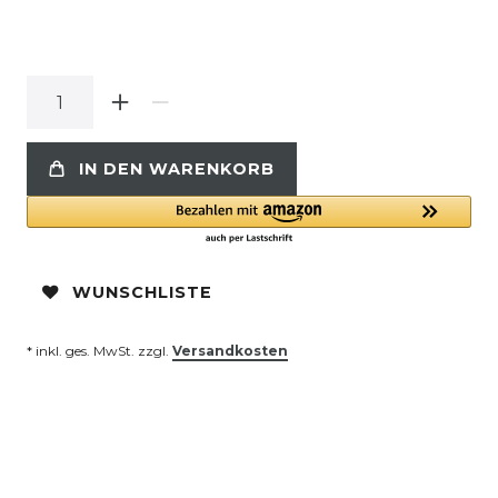
IN DEN WARENKORB
WUNSCHLISTE
* inkl. ges. MwSt. zzgl.
Versandkosten