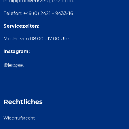
info@profiwerkzeuge-shop.de
Telefon: +49 (0) 2421 – 9433-16
Servicezeiten:
Mo.-Fr. von 08:00 - 17:00 Uhr
Instagram:
Rechtliches
Widerrufsrecht