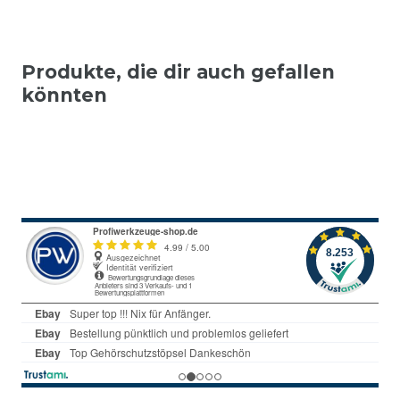
Produkte, die dir auch gefallen
könnten