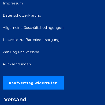
Impressum
Datenschutzerklärung
Allgemeine Geschäftsbedingungen
Hinweise zur Batterieentsorgung
Zahlung und Versand
Rücksendungen
Kaufvertrag widerrufen
Versand