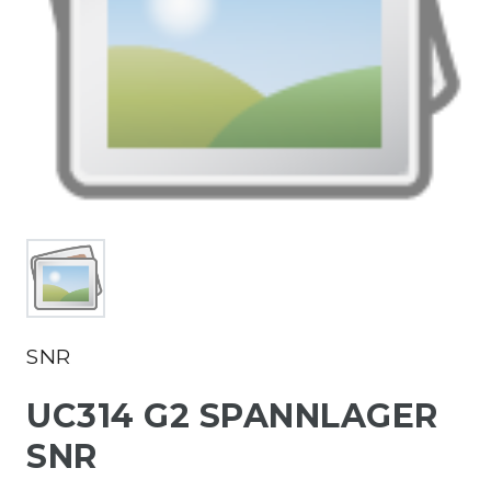
SNR
UC314 G2 SPANNLAGER
SNR