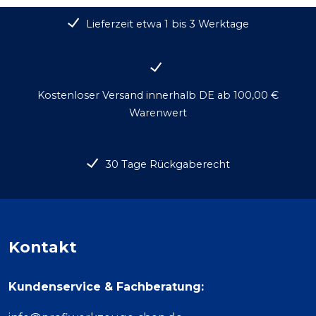
Lieferzeit etwa 1 bis 3 Werktage
Kostenloser Versand innerhalb DE ab 100,00 €
Warenwert
30 Tage Rückgaberecht
Kontakt
Kundenservice & Fachberatung: