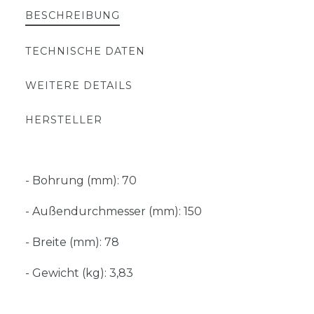
BESCHREIBUNG
TECHNISCHE DATEN
WEITERE DETAILS
HERSTELLER
- Bohrung (mm): 70
- Außendurchmesser (mm): 150
- Breite (mm): 78
- Gewicht (kg): 3,83