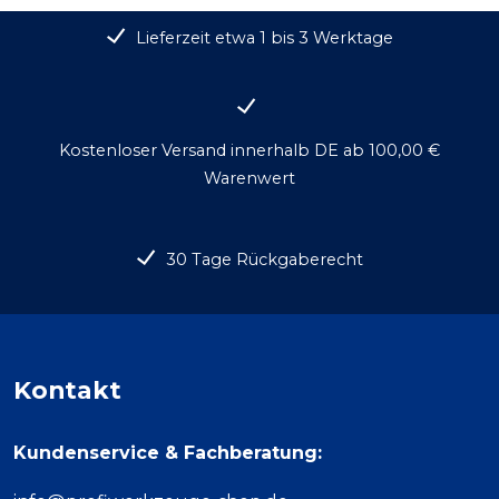
Lieferzeit etwa 1 bis 3 Werktage
Kostenloser Versand innerhalb DE ab 100,00 €
Warenwert
30 Tage Rückgaberecht
Kontakt
Kundenservice & Fachberatung: