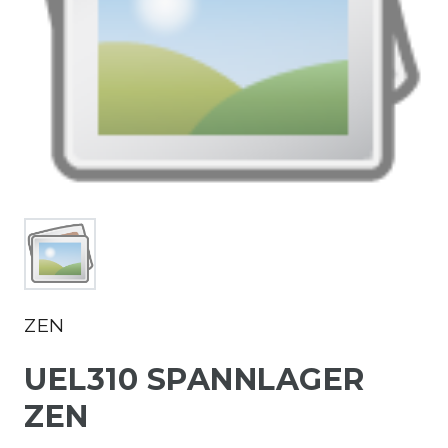
ZEN
UEL310 SPANNLAGER
ZEN