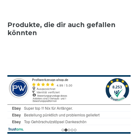
Produkte, die dir auch gefallen
könnten