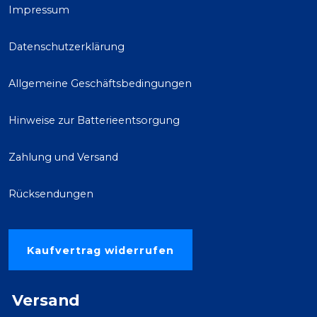
Impressum
Datenschutzerklärung
Allgemeine Geschäftsbedingungen
Hinweise zur Batterieentsorgung
Zahlung und Versand
Rücksendungen
Kaufvertrag widerrufen
Versand