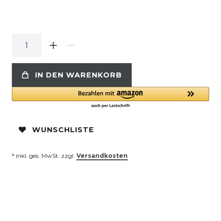
IN DEN WARENKORB
WUNSCHLISTE
* inkl. ges. MwSt. zzgl.
Versandkosten