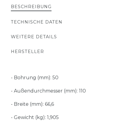
BESCHREIBUNG
TECHNISCHE DATEN
WEITERE DETAILS
HERSTELLER
- Bohrung (mm): 50
- Außendurchmesser (mm): 110
- Breite (mm): 66,6
- Gewicht (kg): 1,905