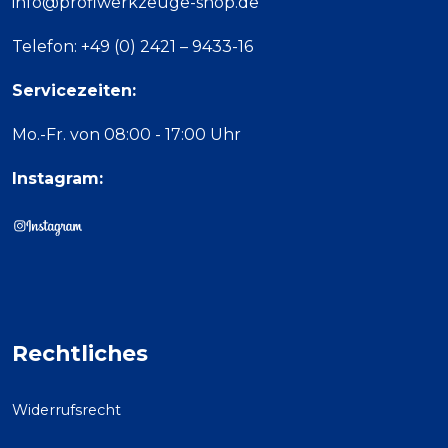
info@profiwerkzeuge-shop.de
Telefon: +49 (0) 2421 – 9433-16
Servicezeiten:
Mo.-Fr. von 08:00 - 17:00 Uhr
Instagram:
Rechtliches
Widerrufsrecht