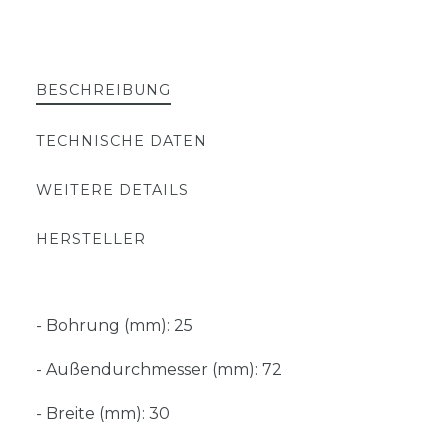
BESCHREIBUNG
TECHNISCHE DATEN
WEITERE DETAILS
HERSTELLER
- Bohrung (mm): 25
- Außendurchmesser (mm): 72
- Breite (mm): 30