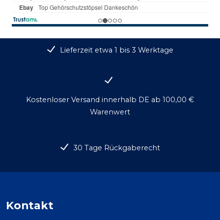
Lieferzeit etwa 1 bis 3 Werktage
Kostenloser Versand innerhalb DE ab 100,00 €
Warenwert
30 Tage Rückgaberecht
Kontakt