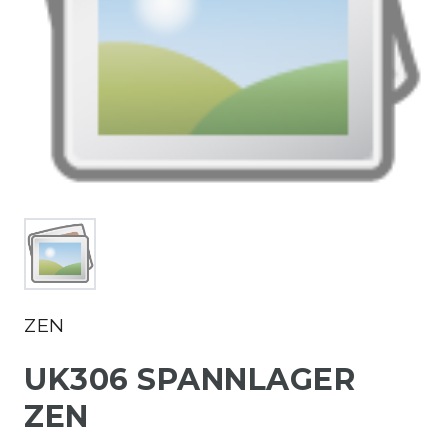
ZEN
UK306 SPANNLAGER
ZEN