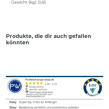
- Gewicht (kg): 0,45
Produkte, die dir auch gefallen
könnten