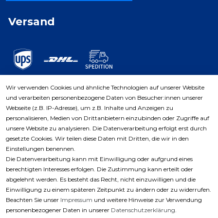
Versand
Wir verwenden Cookies und ähnliche Technologien auf unserer Website
und verarbeiten personenbezogene Daten von Besucher:innen unserer
Zahlungsarten
Webseite (z.B. IP-Adresse), um z.B. Inhalte und Anzeigen zu
personalisieren, Medien von Drittanbietern einzubinden oder Zugriffe auf
unsere Website zu analysieren. Die Datenverarbeitung erfolgt erst durch
gesetzte Cookies. Wir teilen diese Daten mit Dritten, die wir in den
Einstellungen benennen.
Die Datenverarbeitung kann mit Einwilligung oder aufgrund eines
berechtigten Interesses erfolgen. Die Zustimmung kann erteilt oder
abgelehnt werden. Es besteht das Recht, nicht einzuwilligen und die
Einwilligung zu einem späteren Zeitpunkt zu ändern oder zu widerrufen.
Beachten Sie unser
Impressum
und weitere Hinweise zur Verwendung
personenbezogener Daten in unserer
Daten­schutz­erklärung
.