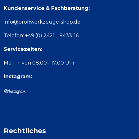
Kundenservice & Fachberatung:
info@profiwerkzeuge-shop.de
Telefon: +49 (0) 2421 – 9433-16
Servicezeiten:
Mo.-Fr. von 08:00 - 17:00 Uhr
Instagram:
Rechtliches