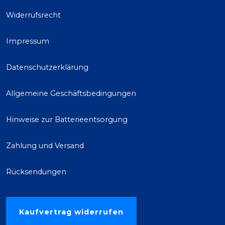
Widerrufsrecht
Impressum
Datenschutzerklärung
Allgemeine Geschäftsbedingungen
Hinweise zur Batterieentsorgung
Zahlung und Versand
Rücksendungen
Kaufvertrag widerrufen